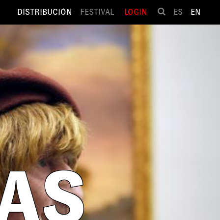
DISTRIBUCIÓN
FESTIVAL
LOGIN
ES
EN
LAS