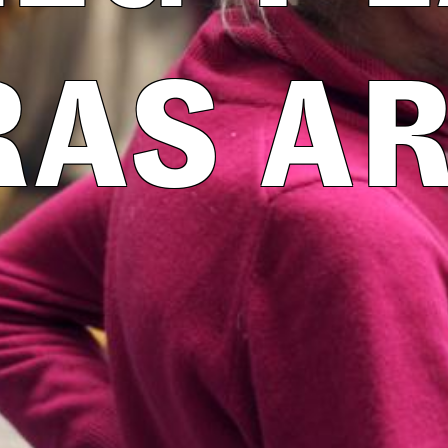
RAS AR