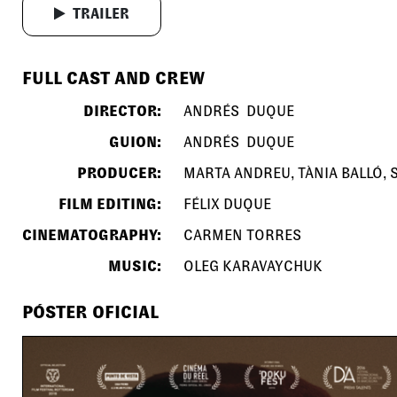
TRAILER
FULL CAST AND CREW
DIRECTOR:
ANDRÉS DUQUE
GUION:
ANDRÉS DUQUE
PRODUCER:
MARTA ANDREU, TÀNIA BALLÓ,
FILM EDITING:
FÉLIX DUQUE
CINEMATOGRAPHY:
CARMEN TORRES
MUSIC:
OLEG KARAVAYCHUK
PÓSTER OFICIAL