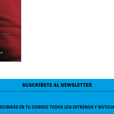
SUSCRÍBETE AL NEWSLETTER
ECIBIRÁS EN TU CORREO TODOS LOS ESTRENOS Y NOTICI