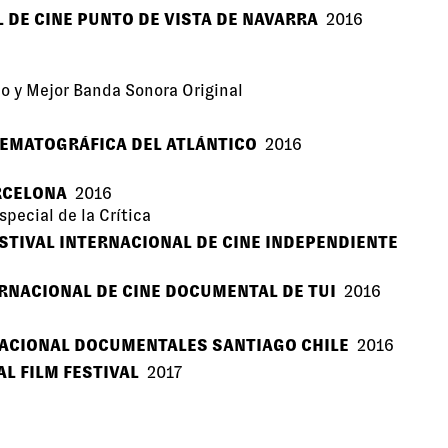
 DE CINE PUNTO DE VISTA DE NAVARRA
2016
o y Mejor Banda Sonora Original
NEMATOGRÁFICA DEL ATLÁNTICO
2016
ARCELONA
2016
pecial de la Crítica
ESTIVAL INTERNACIONAL DE CINE INDEPENDIENTE
ERNACIONAL DE CINE DOCUMENTAL DE TUI
2016
NACIONAL DOCUMENTALES SANTIAGO CHILE
2016
L FILM FESTIVAL
2017