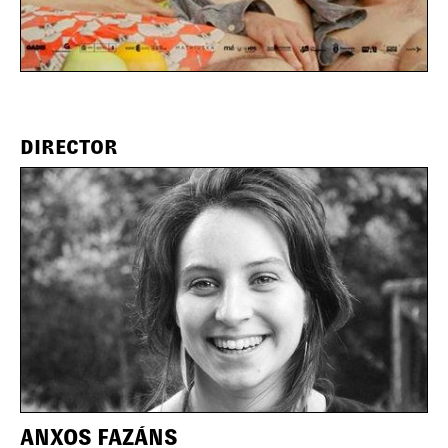
DIRECTOR
ANXOS FAZÁNS