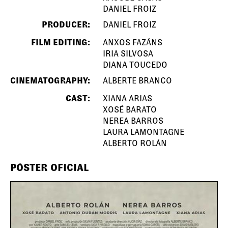
DANIEL FROIZ
PRODUCER:
DANIEL FROIZ
FILM EDITING:
ANXOS FAZÁNS
IRIA SILVOSA
DIANA TOUCEDO
CINEMATOGRAPHY:
ALBERTE BRANCO
CAST:
XIANA ARIAS
XOSÉ BARATO
NEREA BARROS
LAURA LAMONTAGNE
ALBERTO ROLÁN
PÓSTER OFICIAL