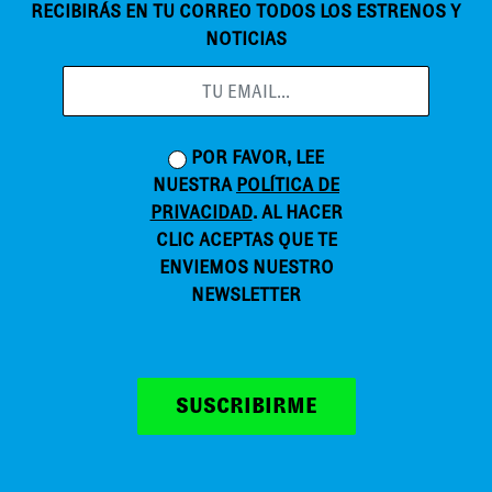
RECIBIRÁS EN TU CORREO TODOS LOS ESTRENOS Y
NOTICIAS
POR FAVOR, LEE
NUESTRA
POLÍTICA DE
PRIVACIDAD
. AL HACER
CLIC ACEPTAS QUE TE
ENVIEMOS NUESTRO
NEWSLETTER
SUSCRIBIRME