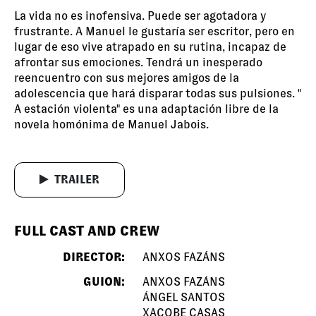
La vida no es inofensiva. Puede ser agotadora y
frustrante. A Manuel le gustaría ser escritor, pero en
lugar de eso vive atrapado en su rutina, incapaz de
afrontar sus emociones. Tendrá un inesperado
reencuentro con sus mejores amigos de la
adolescencia que hará disparar todas sus pulsiones. "
A estación violenta" es una adaptación libre de la
novela homónima de Manuel Jabois.
TRAILER
FULL CAST AND CREW
DIRECTOR:
ANXOS FAZÁNS
GUION:
ANXOS FAZÁNS
ÁNGEL SANTOS
XACOBE CASAS