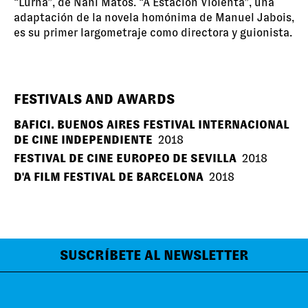
“Lurna”, de Nani Matos. “A Estación Violenta”, una
adaptación de la novela homónima de Manuel Jabois,
es su primer largometraje como directora y guionista.
FESTIVALS AND AWARDS
BAFICI. BUENOS AIRES FESTIVAL INTERNACIONAL
DE CINE INDEPENDIENTE
2018
FESTIVAL DE CINE EUROPEO DE SEVILLA
2018
D'A FILM FESTIVAL DE BARCELONA
2018
SUSCRÍBETE AL NEWSLETTER