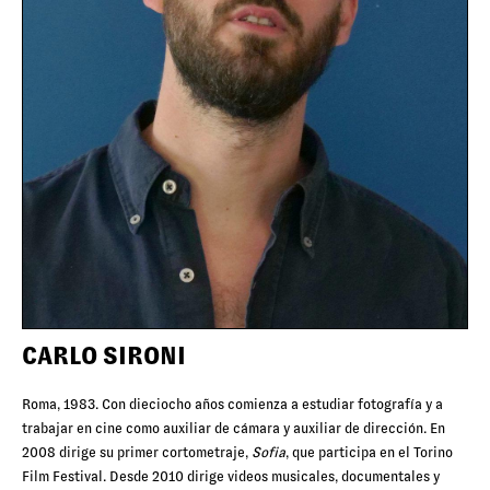
CARLO SIRONI
Roma, 1983. Con dieciocho años comienza a estudiar fotografía y a
trabajar en cine como auxiliar de cámara y auxiliar de dirección. En
2008 dirige su primer cortometraje,
Sofia
, que participa
en el Torino
Film Festival. Desde 2010 dirige videos musicales, documentales y