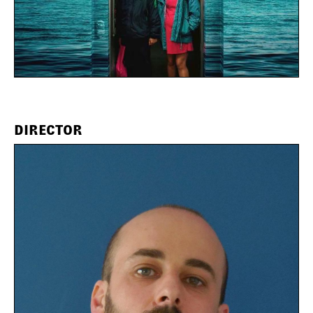
DIRECTOR