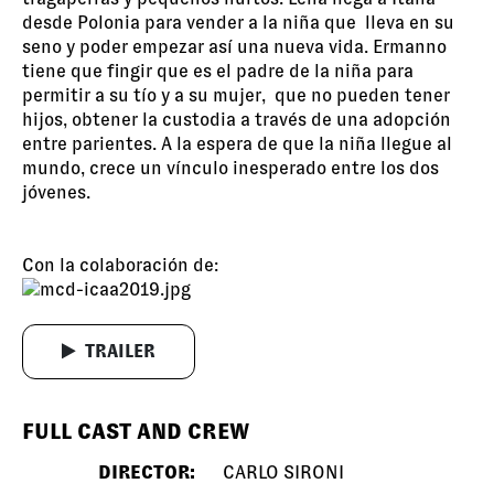
desde Polonia para vender a la niña que lleva en su
seno y poder empezar así una nueva vida. Ermanno
tiene que fingir que es el padre de la niña para
permitir a su tío y a su mujer, que no pueden tener
hijos, obtener la custodia a través de una adopción
entre parientes. A la espera de que la niña llegue al
mundo, crece un vínculo inesperado entre los dos
jóvenes.
Con la colaboración de:
TRAILER
FULL CAST AND CREW
DIRECTOR:
CARLO SIRONI