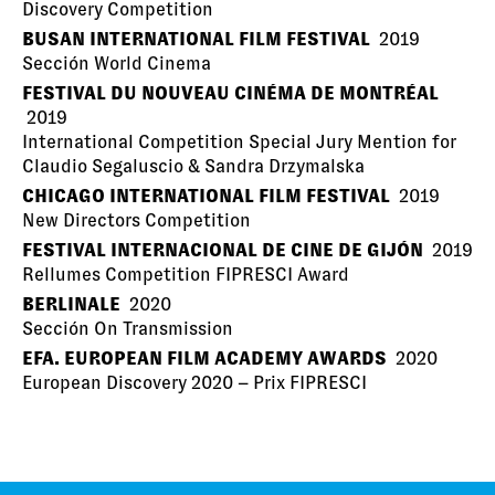
Discovery Competition
BUSAN INTERNATIONAL FILM FESTIVAL
2019
Sección World Cinema
FESTIVAL DU NOUVEAU CINÉMA DE MONTRÉAL
2019
International Competition Special Jury Mention for
Claudio Segaluscio & Sandra Drzymalska
CHICAGO INTERNATIONAL FILM FESTIVAL
2019
New Directors Competition
FESTIVAL INTERNACIONAL DE CINE DE GIJÓN
2019
Rellumes Competition FIPRESCI Award
BERLINALE
2020
Sección On Transmission
EFA. EUROPEAN FILM ACADEMY AWARDS
2020
European Discovery 2020 – Prix FIPRESCI