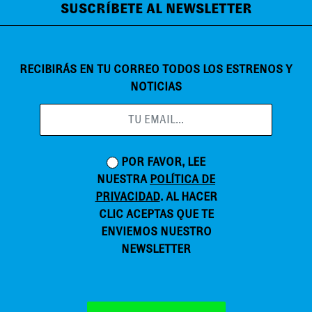
SUSCRÍBETE AL NEWSLETTER
RECIBIRÁS EN TU CORREO TODOS LOS ESTRENOS Y
NOTICIAS
POR FAVOR, LEE
NUESTRA
POLÍTICA DE
PRIVACIDAD
. AL HACER
CLIC ACEPTAS QUE TE
ENVIEMOS NUESTRO
NEWSLETTER