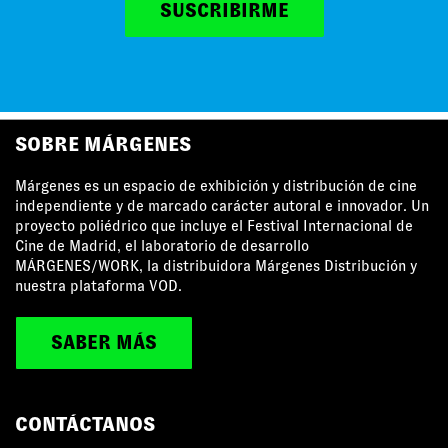
SUSCRIBIRME
MÁRGENES AGRADECE EL APOYO DE
SOBRE MÁRGENES
Márgenes es un espacio de exhibición y distribución de cine
independiente y de marcado carácter autoral e innovador. Un
proyecto poliédrico que incluye el Festival Internacional de
Cine de Madrid, el laboratorio de desarrollo
MÁRGENES/WORK, la distribuidora Márgenes Distribución y
nuestra plataforma VOD.
SABER MÁS
CONTÁCTANOS