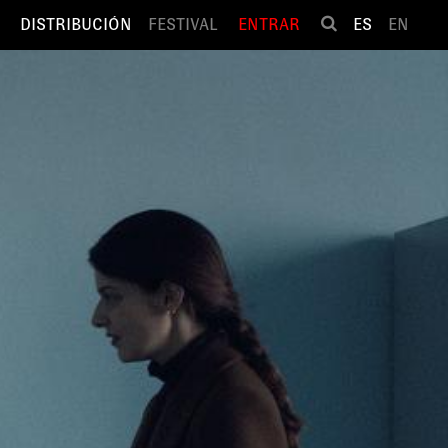
DISTRIBUCIÓN
FESTIVAL
ENTRAR
ES
EN