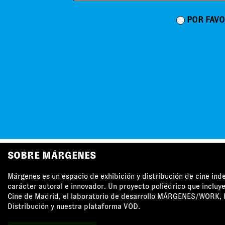
POR FAVO
SOBRE MÁRGENES
Márgenes es un espacio de exhibición y distribución de cine in
carácter autoral e innovador. Un proyecto poliédrico que incluye
Cine de Madrid, el laboratorio de desarrollo MÁRGENES/WORK, l
Distribución y nuestra plataforma VOD.