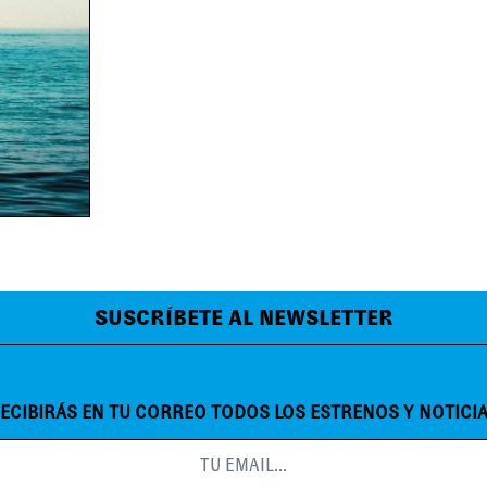
SUSCRÍBETE AL NEWSLETTER
ECIBIRÁS EN TU CORREO TODOS LOS ESTRENOS Y NOTICI