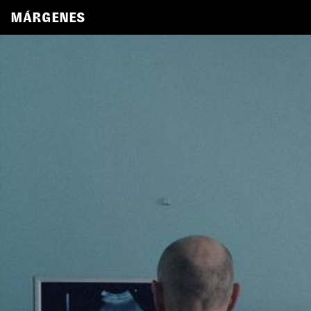
MÁRGENES