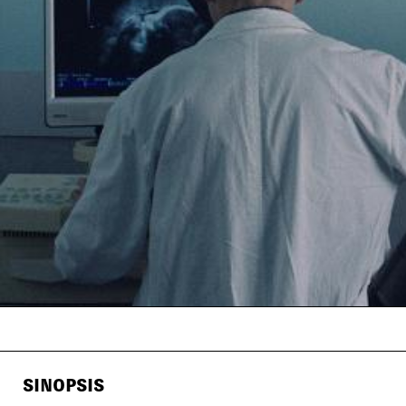
SINOPSIS