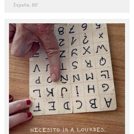
España, 80'