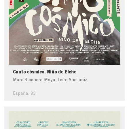
Canto cósmico. Niño de Elche
Marc Sempere-Moya, Leire Apellaniz
España, 93'