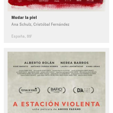
Mudar la piel
Ana Schulz, Cristóbal Fernández
España, 89'