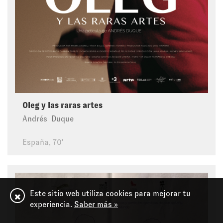
Oleg y las raras artes
Andrés Duque
España, 70'
Este sitio web utiliza cookies para mejorar tu
experiencia.
Saber más »