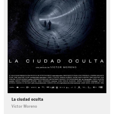
La ciudad oculta
Víctor Moreno