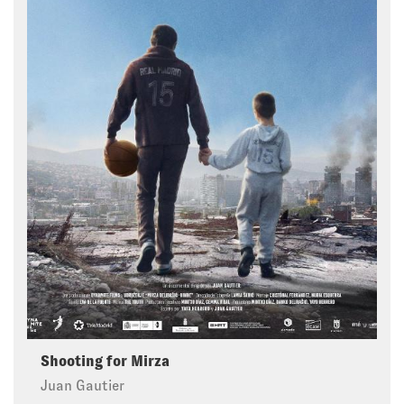
Shooting for Mirza
Juan Gautier