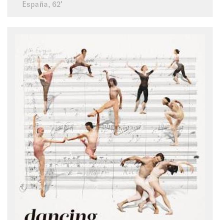
España, 62'