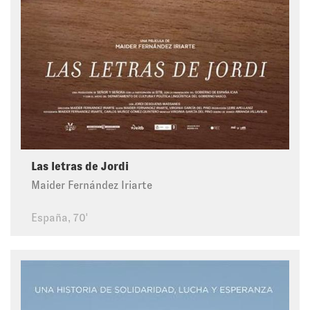
Las letras de Jordi
Maider Fernández Iriarte
España, 70'