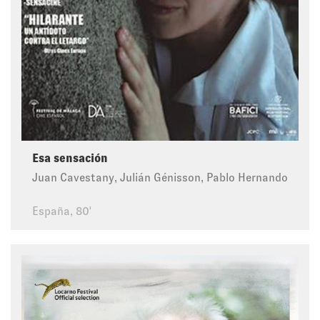
Esa sensación
Juan Cavestany, Julián Génisson, Pablo Hernando
España, 80'