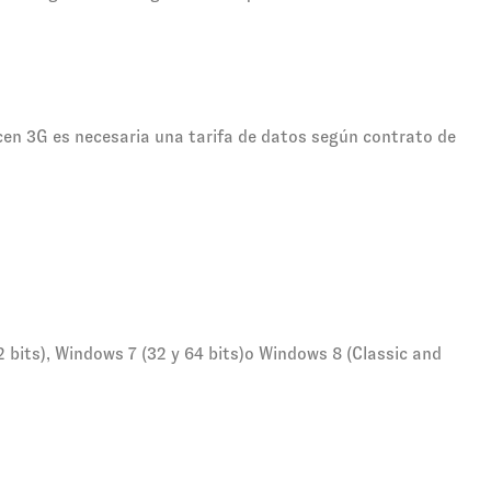
icen 3G es necesaria una tarifa de datos según contrato de
bits), Windows 7 (32 y 64 bits)o Windows 8 (Classic and