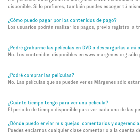
disponible. Si lo prefieres, también puedes escoger tú mis
¿Cómo puedo pagar por los contenidos de pago?
Los usuarios podrán realizar los pagos, previo registro, a 
¿Podré grabarme las películas en DVD o descargarlas a mi 
No. Los contenidos disponibles en
www.margenes.org
sólo 
¿Podré comprar las películas?
No. Las películas que se pueden ver es Márgenes sólo estar
¿Cuánto tiempo tengo para ver una película?
El periodo de tiempo disponible para ver cada una de las pe
¿Dónde puedo enviar mis quejas, comentarios y sugerencia
Puedes enciarnos cualquier clase comentario a la cuenta d