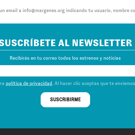
un email a
info@margenes.org
indicando tu usuario, nombre comp
SUSCRÍBETE AL NEWSLETTER
Recibirás en tu correo todos los estrenos y noticias
tra
política de privacidad
. Al hacer clic aceptas que te enviemo
SUSCRIBIRME