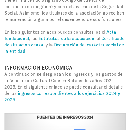
tiene ni ha tenido asignado código de cuenta de
cotización en ningún régimen del sistema de la Seguridad
Social. Asimismo, los titulares de la asociación no reciben
remuneración alguna por el desempeño de sus funciones.
En los siguientes enlaces puedes consultar los el
Acta
fundacional
, los
Estatutos de la asociación
, el
Certificado
de situación censal
y la
Declaración del carácter social de
la entidad
.
INFORMACIÓN ECONÓMICA
A continuación se desglosan los ingresos y los gastos de
la Asociación Cultural Cine en Ruta en los años 2024-
2025. En el siguiente enlace se puede consultar el detalle
de los
ingresos correspondientes a los ejercicios 2024 y
2025
.