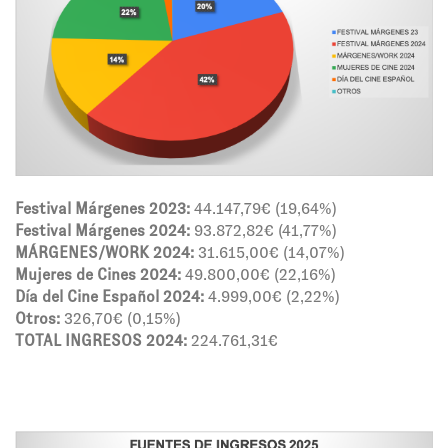
Festival Márgenes 2023:
44.147,79€ (19,64%)
Festival Márgenes 2024:
93.872,82€ (41,77%)
MÁRGENES/WORK 2024:
31.615,00€ (14,07%)
Mujeres de Cines 2024:
49.800,00€ (22,16%)
Día del Cine Español 2024:
4.999,00€ (2,22%)
Otros:
326,70€ (0,15%)
TOTAL INGRESOS 2024:
224.761,31€