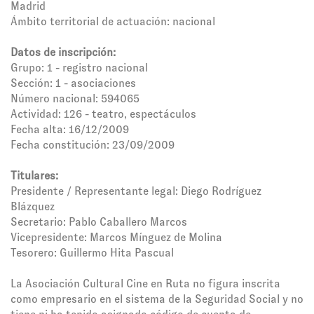
Madrid
Ámbito territorial de actuación: nacional
Datos de inscripción:
Grupo: 1 - registro nacional
Sección: 1 - asociaciones
Número nacional: 594065
Actividad: 126 - teatro, espectáculos
Fecha alta: 16/12/2009
Fecha constitución: 23/09/2009
Titulares:
Presidente / Representante legal: Diego Rodríguez
Blázquez
Secretario: Pablo Caballero Marcos
Vicepresidente: Marcos Mínguez de Molina
Tesorero: Guillermo Hita Pascual
La Asociación Cultural Cine en Ruta no figura inscrita
como empresario en el sistema de la Seguridad Social y no