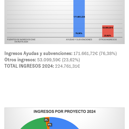
Ingresos Ayudas y subvenciones:
171.661,72€ (76,38%)
Otros ingresos:
53.099,59€ (23,62%)
TOTAL INGRESOS 2024:
224.761,31€