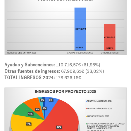
Ayudas y Subvenciones:
110.716,57€ (61,98%)
Otras fuentes de ingresos:
67.909,61€ (38,02%)
TOTAL INGRESOS 2024:
178.626,18€