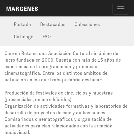
MÁRGENES
Portada
Destacados
Colecciones
Catálogo
FAQ
Cine en Ruta es una Asociación Cultural sin ánimo de
lucro fundada en 2009. Cuenta con más de 15 años de
experiencia en la programación y promoción
cinematográfica. Entre los distintos ámbitos de
actuación en los que trabaja cabría destacar:
Producción de festivales de cine, ciclos y muestras
(presenciales, online e híbridos).
Organización de actividades formativas y laboratorios de
desarrollo de proyectos de cine y audiovisuales.
Comisariados cinematográficos y organización de
actividades paralelas relacionadas con la creación
audiovisual.