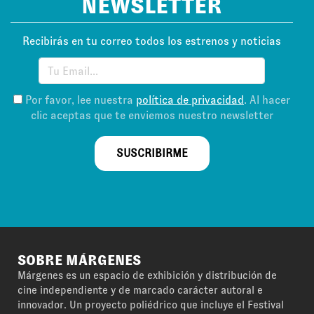
NEWSLETTER
Recibirás en tu correo todos los estrenos y noticias
Por favor, lee nuestra
política de privacidad
. Al hacer
clic aceptas que te enviemos nuestro newsletter
SUSCRIBIRME
SOBRE MÁRGENES
Márgenes es un espacio de exhibición y distribución de
cine independiente y de marcado carácter autoral e
innovador. Un proyecto poliédrico que incluye el Festival