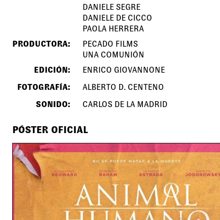
DANIELE SEGRE
DANIELE DE CICCO
PAOLA HERRERA
PRODUCTORA:
PECADO FILMS
UNA COMUNIÓN
EDICIÓN:
ENRICO GIOVANNONE
FOTOGRAFÍA:
ALBERTO D. CENTENO
SONIDO:
CARLOS DE LA MADRID
PÓSTER OFICIAL