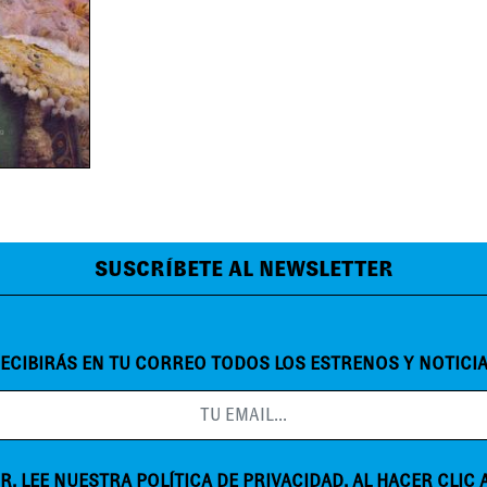
SUSCRÍBETE AL NEWSLETTER
ECIBIRÁS EN TU CORREO TODOS LOS ESTRENOS Y NOTICI
R, LEE NUESTRA
POLÍTICA DE PRIVACIDAD
. AL HACER CLIC