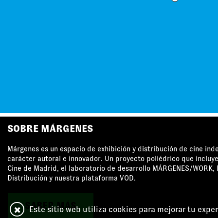
SOBRE MÁRGENES
Márgenes es un espacio de exhibición y distribución de cine in
carácter autoral e innovador. Un proyecto poliédrico que incluye
Cine de Madrid, el laboratorio de desarrollo MÁRGENES/WORK, l
Distribución y nuestra plataforma VOD.
SABER MÁS
Este sitio web utiliza cookies para mejorar tu expe