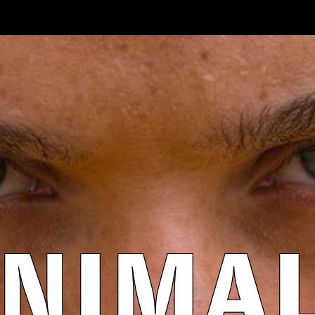
NIMAL