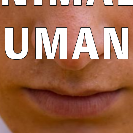
HUMAN