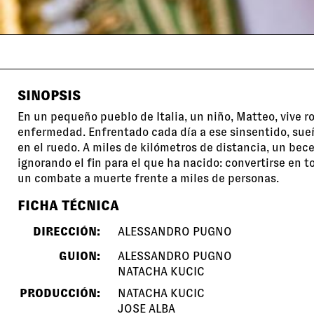
SINOPSIS
En un pequeño pueblo de Italia, un niño, Matteo, vive 
enfermedad. Enfrentado cada día a ese sinsentido, sue
en el ruedo. A miles de kilómetros de distancia, un bec
ignorando el fin para el que ha nacido: convertirse en to
un combate a muerte frente a miles de personas.
FICHA TÉCNICA
DIRECCIÓN:
ALESSANDRO PUGNO
GUION:
ALESSANDRO PUGNO
NATACHA KUCIC
PRODUCCIÓN:
NATACHA KUCIC
JOSE ALBA