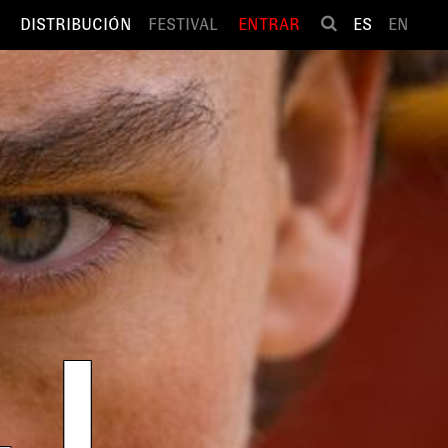
DISTRIBUCIÓN
FESTIVAL
ENTRAR
ES
EN
 I