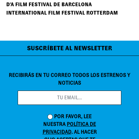
D'A FILM FESTIVAL DE BARCELONA
INTERNATIONAL FILM FESTIVAL ROTTERDAM
SUSCRÍBETE AL NEWSLETTER
RECIBIRÁS EN TU CORREO TODOS LOS ESTRENOS Y
NOTICIAS
POR FAVOR, LEE
NUESTRA
POLÍTICA DE
PRIVACIDAD
. AL HACER