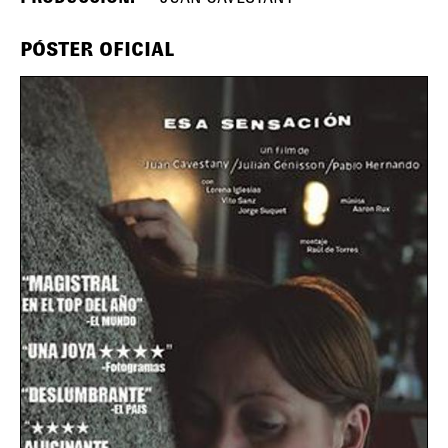
PÓSTER OFICIAL