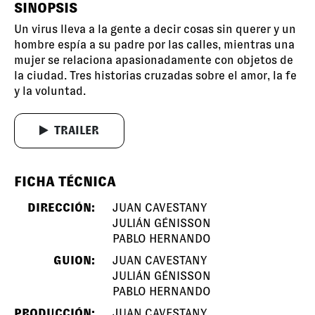
SINOPSIS
Un virus lleva a la gente a decir cosas sin querer y un
hombre espía a su padre por las calles, mientras una
mujer se relaciona apasionadamente con objetos de
la ciudad. Tres historias cruzadas sobre el amor, la fe
y la voluntad.
TRAILER
FICHA TÉCNICA
DIRECCIÓN:
JUAN CAVESTANY
JULIÁN GÉNISSON
PABLO HERNANDO
GUION:
JUAN CAVESTANY
JULIÁN GÉNISSON
PABLO HERNANDO
PRODUCCIÓN:
JUAN CAVESTANY