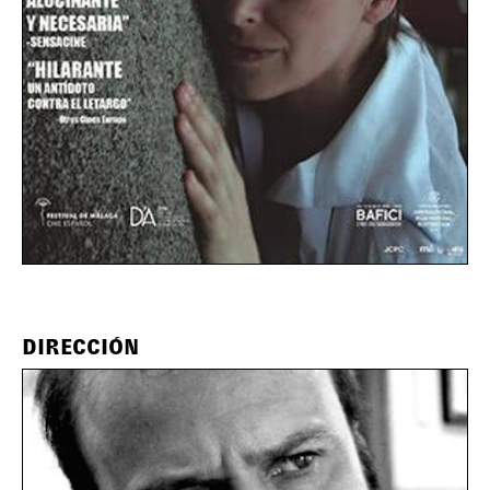
DIRECCIÓN