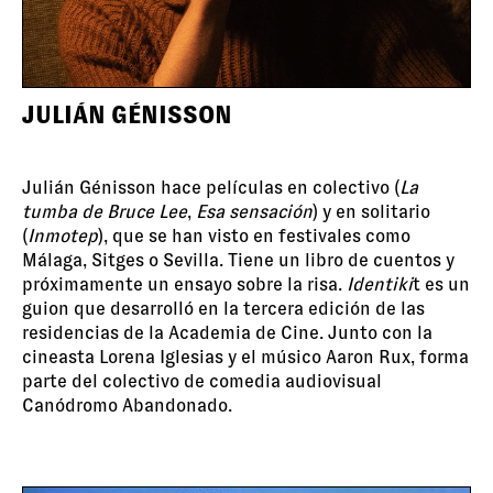
JULIÁN GÉNISSON
Julián Génisson hace películas en colectivo (
La
tumba de Bruce Lee
,
Esa sensación
) y en solitario
(
Inmotep
), que se han visto en festivales como
Málaga, Sitges o Sevilla. Tiene un libro de cuentos y
próximamente un ensayo sobre la risa.
Identiki
t es un
guion que desarrolló en la tercera edición de las
residencias de la Academia de Cine. Junto con la
cineasta Lorena Iglesias y el músico Aaron Rux, forma
parte del colectivo de comedia audiovisual
Canódromo Abandonado.