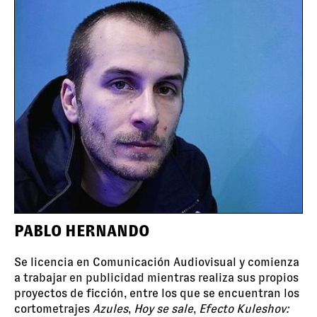
PABLO HERNANDO
Se licencia en Comunicación Audiovisual y comienza
a trabajar en publicidad mientras realiza sus propios
proyectos de ficción, entre los que se encuentran los
cortometrajes
Azules
,
Hoy se sale
,
Efecto Kuleshov: