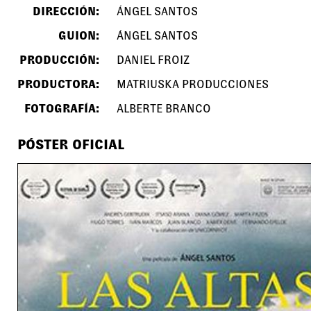
DIRECCIÓN:
ÁNGEL SANTOS
GUION:
ÁNGEL SANTOS
PRODUCCIÓN:
DANIEL FROIZ
PRODUCTORA:
MATRIUSKA PRODUCCIONES
FOTOGRAFÍA:
ALBERTE BRANCO
PÓSTER OFICIAL