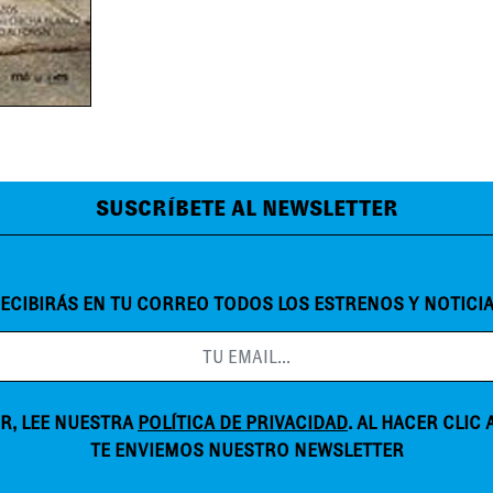
SUSCRÍBETE AL NEWSLETTER
ECIBIRÁS EN TU CORREO TODOS LOS ESTRENOS Y NOTICI
R, LEE NUESTRA
POLÍTICA DE PRIVACIDAD
. AL HACER CLIC
TE ENVIEMOS NUESTRO NEWSLETTER