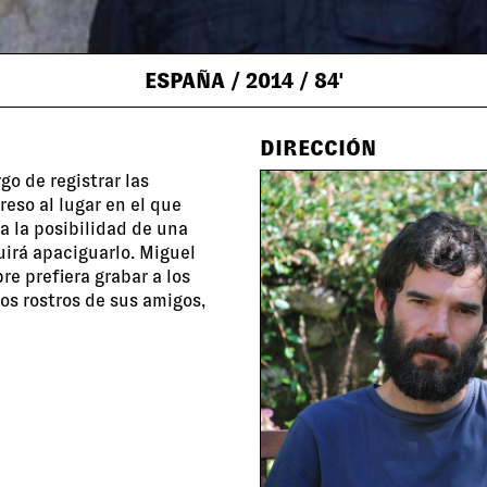
ESPAÑA
/ 2014
/ 84'
DIRECCIÓN
go de registrar las
reso al lugar en el que
a la posibilidad de una
uirá apaciguarlo. Miguel
re prefiera grabar a los
os rostros de sus amigos,