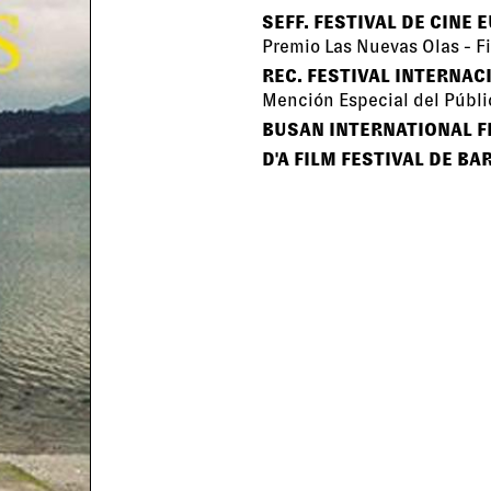
SEFF. FESTIVAL DE CINE 
Premio Las Nuevas Olas - F
REC. FESTIVAL INTERNA
Mención Especial del Públi
BUSAN INTERNATIONAL F
D'A FILM FESTIVAL DE B