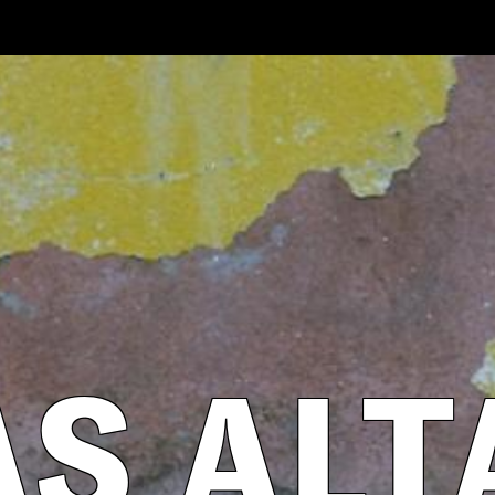
AS ALT