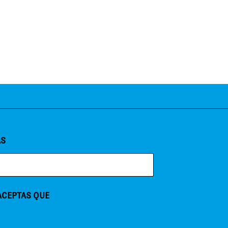
AS
 ACEPTAS QUE