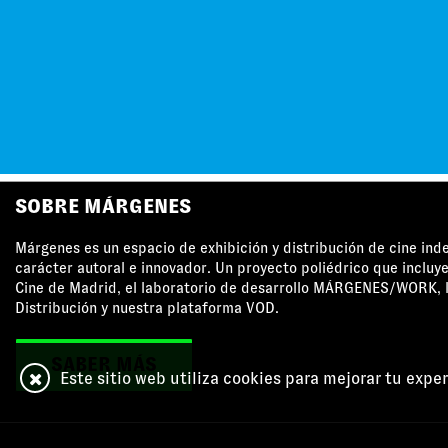
SOBRE MÁRGENES
Márgenes es un espacio de exhibición y distribución de cine in
carácter autoral e innovador. Un proyecto poliédrico que incluye
Cine de Madrid, el laboratorio de desarrollo MÁRGENES/WORK, l
Distribución y nuestra plataforma VOD.
SABER MÁS
Este sitio web utiliza cookies para mejorar tu expe