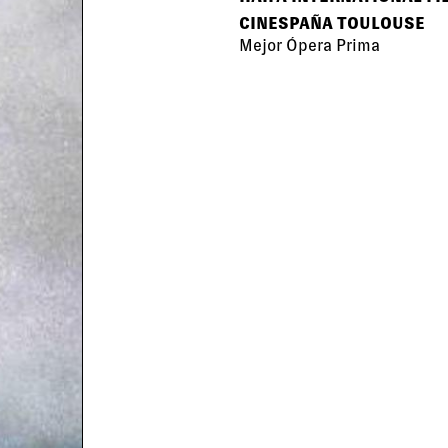
CINESPAÑA TOULOUSE
Mejor Ópera Prima