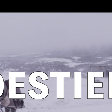
DESTI