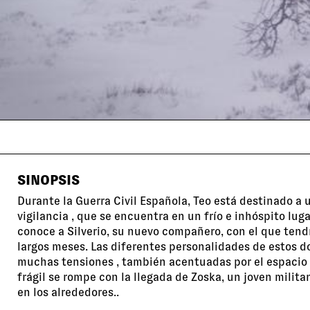
SINOPSIS
Durante la Guerra Civil Española, Teo está destinado a
vigilancia , que se encuentra en un frío e inhóspito luga
conoce a Silverio, su nuevo compañero, con el que tend
largos meses. Las diferentes personalidades de estos 
muchas tensiones , también acentuadas por el espacio 
frágil se rompe con la llegada de Zoska, un joven milit
en los alrededores..