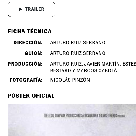
TRAILER
FICHA TÉCNICA
DIRECCIÓN:
ARTURO RUIZ SERRANO
GUION:
ARTURO RUIZ SERRANO
PRODUCCIÓN:
ARTURO RUIZ, JAVIER MARTÍN, ESTE
BESTARD Y MARCOS CABOTÁ
FOTOGRAFÍA:
NICOLÁS PINZÓN
PÓSTER OFICIAL