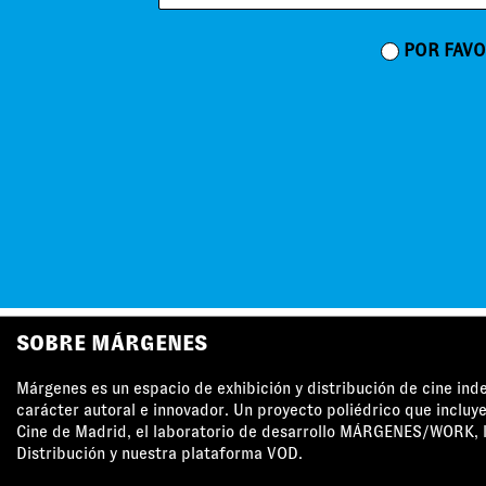
POR FAVO
SOBRE MÁRGENES
Márgenes es un espacio de exhibición y distribución de cine in
carácter autoral e innovador. Un proyecto poliédrico que incluye
Cine de Madrid, el laboratorio de desarrollo MÁRGENES/WORK, l
Distribución y nuestra plataforma VOD.