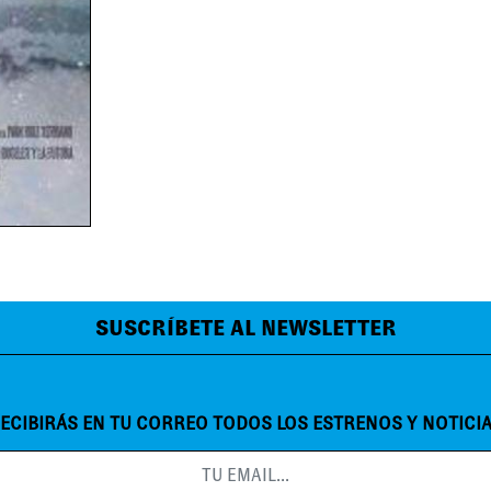
SUSCRÍBETE AL NEWSLETTER
ECIBIRÁS EN TU CORREO TODOS LOS ESTRENOS Y NOTICI