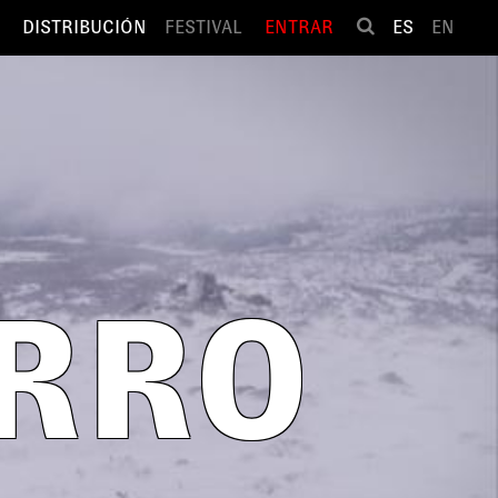
DISTRIBUCIÓN
FESTIVAL
ENTRAR
ES
EN
ERRO