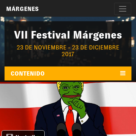
MÁRGENES
VII Festival Márgenes
23 DE NOVIEMBRE - 23 DE DICIEMBRE
2017
CONTENIDO