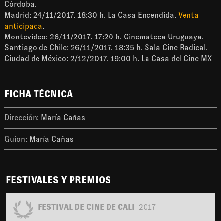
Córdoba.
Madrid: 24/11/2017. 18:30 h. La Casa Encendida.
Venta
anticipada
.
Montevideo: 26/11/2017. 17:20 h. Cinemateca Uruguaya.
Santiago de Chile: 26/11/2017. 18:35 h. Sala Cine Radical.
Ciudad de México: 2/12/2017. 19:00 h. La Casa del Cine MX
FICHA TÉCNICA
Dirección:
María Cañas
Guion:
María Cañas
FESTIVALES Y PREMIOS
FESTIVAL DE CINE DE CALI
2017