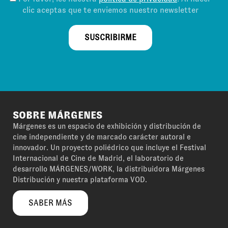
clic aceptas que te enviemos nuestro newsletter
SUSCRIBIRME
SOBRE MÁRGENES
Márgenes es un espacio de exhibición y distribución de
cine independiente y de marcado carácter autoral e
innovador. Un proyecto poliédrico que incluye el Festival
Internacional de Cine de Madrid, el laboratorio de
desarrollo MÁRGENES/WORK, la distribuidora Márgenes
Distribución y nuestra plataforma VOD.
SABER MÁS