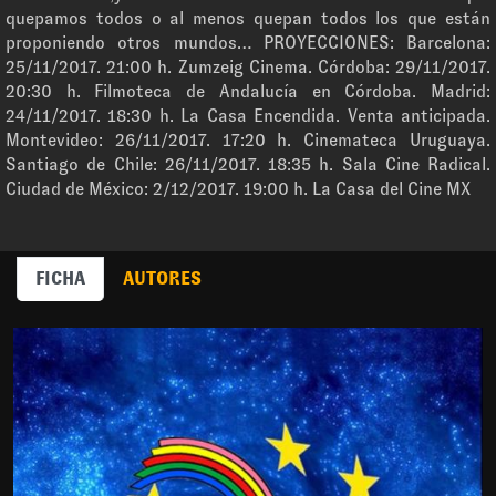
quepamos todos o al menos quepan todos los que están
proponiendo otros mundos… PROYECCIONES: Barcelona:
25/11/2017. 21:00 h. Zumzeig Cinema. Córdoba: 29/11/2017.
20:30 h. Filmoteca de Andalucía en Córdoba. Madrid:
24/11/2017. 18:30 h. La Casa Encendida. Venta anticipada.
Montevideo: 26/11/2017. 17:20 h. Cinemateca Uruguaya.
Santiago de Chile: 26/11/2017. 18:35 h. Sala Cine Radical.
Ciudad de México: 2/12/2017. 19:00 h. La Casa del Cine MX
FICHA
AUTORES