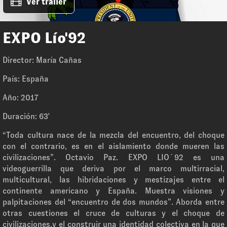
Ver trailer
EXPO Lío'92
Director: María Cañas
País: España
Año: 2017
Duración: 63'
“Toda cultura nace de la mezcla del encuentro, del choque
con el contrario, es en el aislamiento donde mueren las
civilizaciones”. Octavio Paz. EXPO LIO´92 es una
videoguerrilla que deriva por el marco multirracial,
multicultural, las hibridaciones y mestizajes entre el
continente americano y España. Muestra visiones y
palpitaciones del “encuentro de dos mundos”. Aborda entre
otras cuestiones el cruce de culturas y el choque de
civilizaciones,y el construir una identidad colectiva en la que