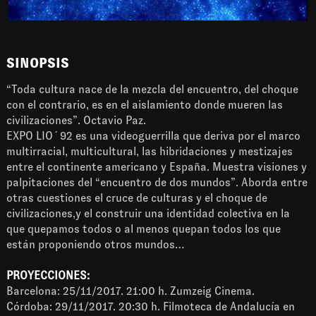
SINOPSIS
“Toda cultura nace de la mezcla del encuentro, del choque
con el contrario, es en el aislamiento donde mueren las
civilizaciones”. Octavio Paz.
EXPO LIO´92 es una videoguerrilla que deriva por el marco
multirracial, multicultural, las hibridaciones y mestizajes
entre el continente americano y España. Muestra visiones y
palpitaciones del “encuentro de dos mundos”. Aborda entre
otras cuestiones el cruce de culturas y el choque de
civilizaciones,y el construir una identidad colectiva en la
que quepamos todos o al menos quepan todos los que
están proponiendo otros mundos…
PROYECCIONES:
Barcelona: 25/11/2017. 21:00 h. Zumzeig Cinema.
Córdoba: 29/11/2017. 20:30 h. Filmoteca de Andalucía en