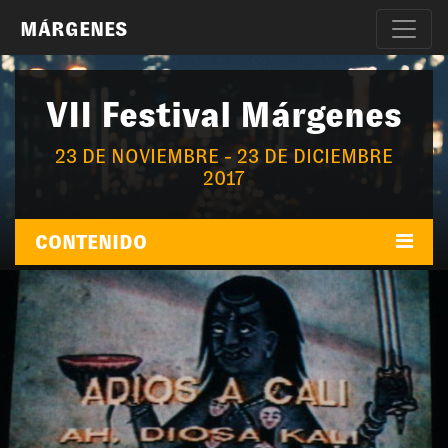
MÁRGENES
VII Festival Márgenes
23 DE NOVIEMBRE - 23 DE DICIEMBRE
2017
CONTENIDO