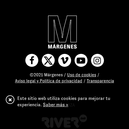
©2021 Márgenes /
Uso de cookies
/
Aviso legal y Política de privacidad
/
Transparencia
Este sitio web utiliza cookies para mejorar tu
experiencia.
Saber más »
ORGANIZA