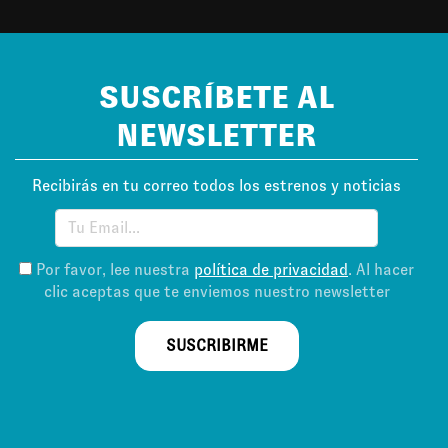
SUSCRÍBETE AL
NEWSLETTER
Recibirás en tu correo todos los estrenos y noticias
Por favor, lee nuestra
política de privacidad
. Al hacer
clic aceptas que te enviemos nuestro newsletter
SUSCRIBIRME