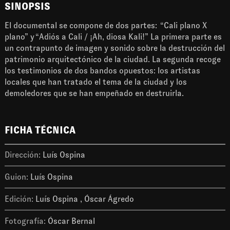
SINOPSIS
El documental se compone de dos partes: “Cali plano X
plano” y “Adiós a Cali / ¡Ah, diosa Kali!” La primera parte es
un contrapunto de imagen y sonido sobre la destrucción del
patrimonio arquitectónico de la ciudad. La segunda recoge
los testimonios de dos bandos opuestos: los artistas
locales que han tratado el tema de la ciudad y los
demoledores que se han empeñado en destruirla.
FICHA TÉCNICA
Dirección:
Luís Ospina
Guion:
Luís Ospina
Edición:
Luís Ospina
Óscar Ágredo
Fotografía:
Óscar Bernal