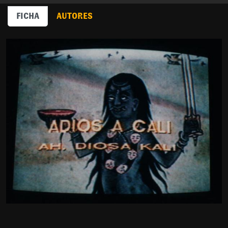
FICHA
AUTORES