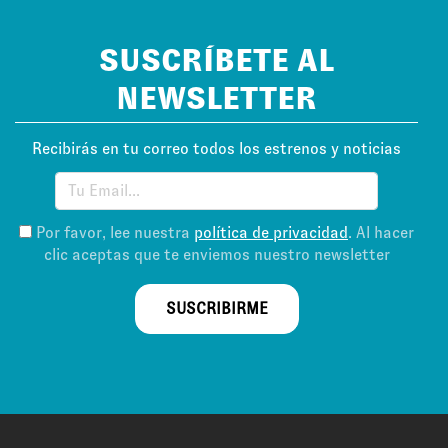
SUSCRÍBETE AL
NEWSLETTER
Recibirás en tu correo todos los estrenos y noticias
Por favor, lee nuestra
política de privacidad
. Al hacer
clic aceptas que te enviemos nuestro newsletter
SUSCRIBIRME