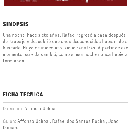
SINOPSIS
Una noche, hace siete años, Rafael regresó a casa después
del trabajo y descubrió que unos desconocidos habían ido a
buscarle. Huyó de inmediato, sin mirar atrás. A partir de ese
momento, su vida cambió, como si esa noche nunca hubiera
terminado.
FICHA TÉCNICA
Dirección:
Affonso Uchoa
Guion:
Affonso Uchoa
Rafael dos Santos Rocha
João
Dumans