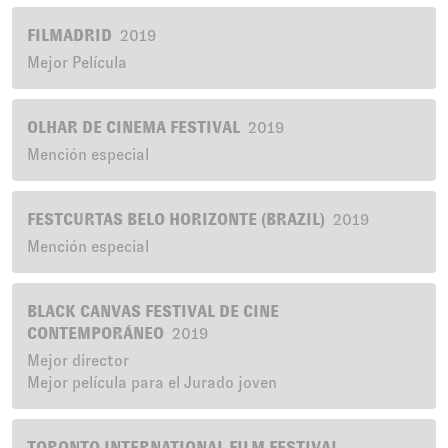
FILMADRID
2019
Mejor Película
OLHAR DE CINEMA FESTIVAL
2019
Mención especial
FESTCURTAS BELO HORIZONTE (BRAZIL)
2019
Mención especial
BLACK CANVAS FESTIVAL DE CINE
CONTEMPORÁNEO
2019
Mejor director
Mejor película para el Jurado joven
TORONTO INTERNATIONAL FILM FESTIVAL