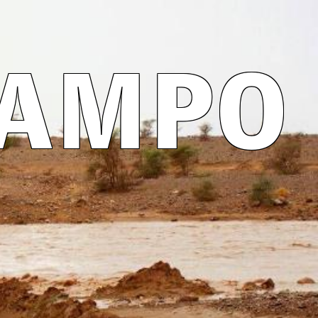
CAMPO