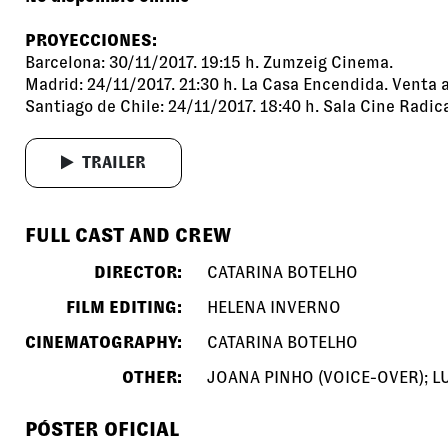
PROYECCIONES:
Barcelona: 30/11/2017. 19:15 h. Zumzeig Cinema.
Madrid: 24/11/2017. 21:30 h. La Casa Encendida.
Venta 
Santiago de Chile: 24/11/2017. 18:40 h. Sala Cine Radica
TRAILER
FULL CAST AND CREW
DIRECTOR:
CATARINA BOTELHO
FILM EDITING:
HELENA INVERNO
CINEMATOGRAPHY:
CATARINA BOTELHO
OTHER:
JOANA PINHO (VOICE-OVER); L
PÓSTER OFICIAL