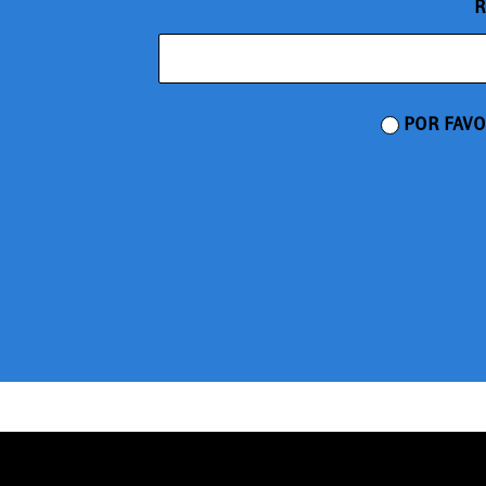
R
POR FAVO