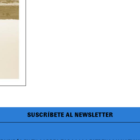
SUSCRÍBETE AL NEWSLETTER