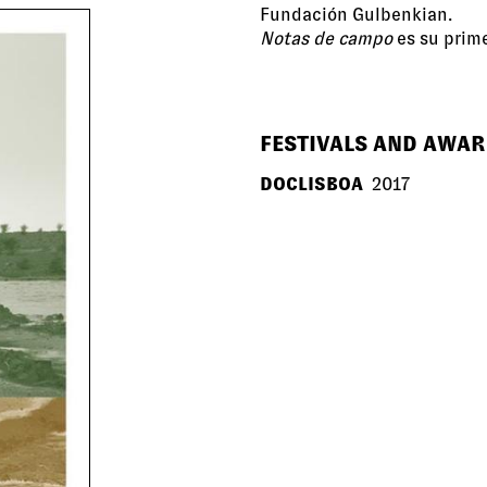
Fundación Gulbenkian.
Notas de campo
es su prime
FESTIVALS AND AWA
DOCLISBOA
2017