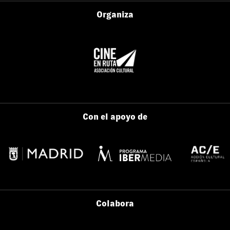
Organiza
Con el apoyo de
Colabora