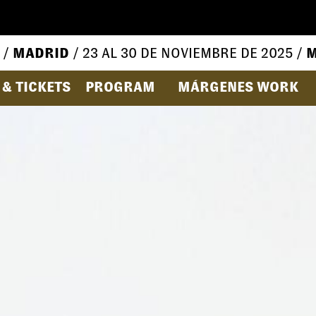
 /
MADRID
/ 23 AL 30 DE NOVIEMBRE DE 2025 /
M
& TICKETS
PROGRAM
MÁRGENES WORK