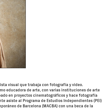
ista visual que trabaja con fotografía y video.
mo educadora de arte, con varias instituciones de arte
ado en proyectos cinematográficos y hace fotografía
te asiste al Programa de Estudios Independientes (PEI)
mporáneo de Barcelona (MACBA) con una beca de la