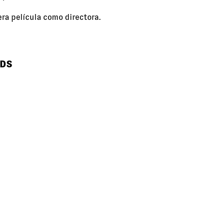
ra película como directora.
RDS