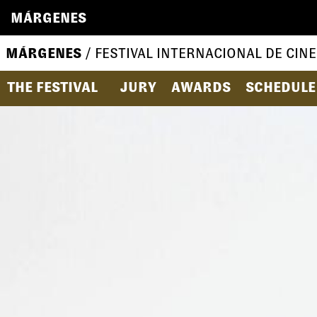
MÁRGENES
MÁRGENES
/ FESTIVAL INTERNACIONAL DE CINE
THE FESTIVAL
JURY
AWARDS
SCHEDULE 