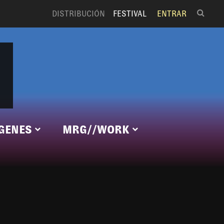
DISTRIBUCIÓN
FESTIVAL
ENTRAR
RGENES
MRG//WORK