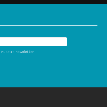
s nuestro newsletter