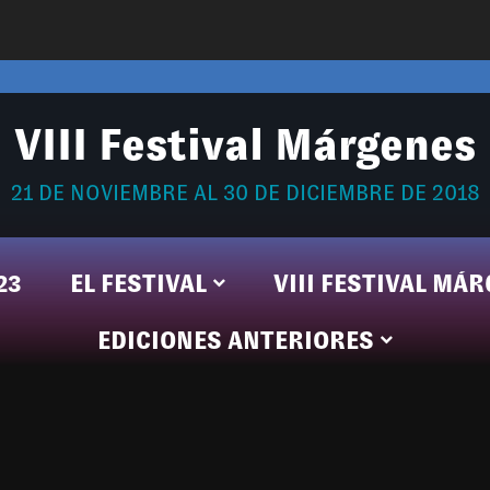
VIII Festival Márgenes
21 DE NOVIEMBRE AL 30 DE DICIEMBRE DE 2018
23
EL FESTIVAL
VIII FESTIVAL MÁ
EDICIONES ANTERIORES