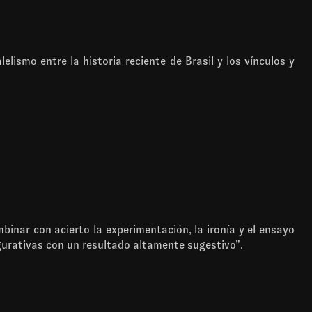
lismo entre la historia reciente de Brasil y los vínculos y
mbinar con acierto la experimentación, la ironía y el ensayo
igurativas con un resultado altamente sugestivo”.