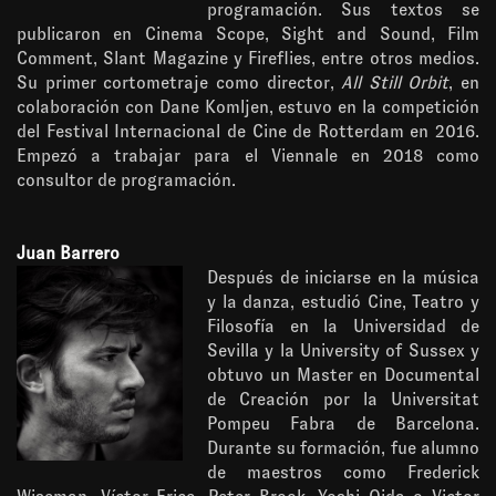
programación. Sus textos se
publicaron en Cinema Scope, Sight and Sound, Film
Comment, Slant Magazine y Fireflies, entre otros medios.
Su primer cortometraje como director,
All Still Orbit
, en
colaboración con Dane Komljen, estuvo en la competición
del Festival Internacional de Cine de Rotterdam en 2016.
Empezó a trabajar para el Viennale en 2018 como
consultor de programación.
Juan Barrero
Después de iniciarse en la música
y la danza, estudió Cine, Teatro y
Filosofía en la Universidad de
Sevilla y la University of Sussex y
obtuvo un Master en Documental
de Creación por la Universitat
Pompeu Fabra de Barcelona.
Durante su formación, fue alumno
de maestros como Frederick