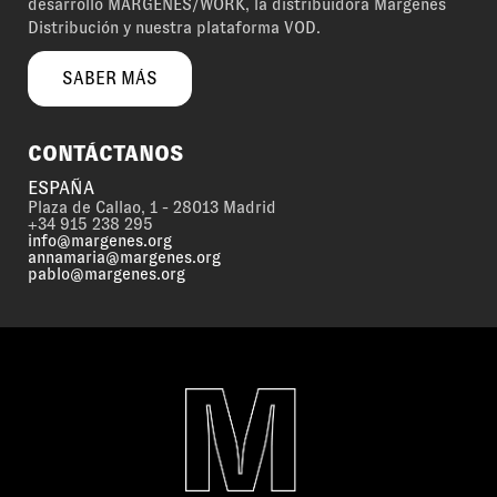
desarrollo MÁRGENES/WORK, la distribuidora Márgenes
Distribución y nuestra plataforma VOD.
SABER MÁS
CONTÁCTANOS
ESPAÑA
Plaza de Callao, 1 - 28013 Madrid
+34 915 238 295
info@margenes.org
annamaria@margenes.org
pablo@margenes.org