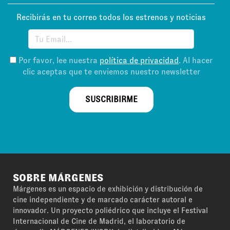
Recibirás en tu correo todos los estrenos y noticias
Por favor, lee nuestra
política de privacidad
. Al hacer
clic aceptas que te enviemos nuestro newsletter
SUSCRIBIRME
SOBRE MÁRGENES
Márgenes es un espacio de exhibición y distribución de
cine independiente y de marcado carácter autoral e
innovador. Un proyecto poliédrico que incluye el Festival
Internacional de Cine de Madrid, el laboratorio de