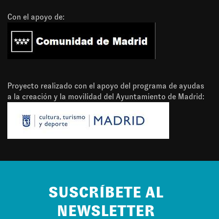
Con el apoyo de:
Proyecto realizado con el apoyo del programa de ayudas
a la creación y la movilidad del Ayuntamiento de Madrid:
SUSCRÍBETE AL
NEWSLETTER