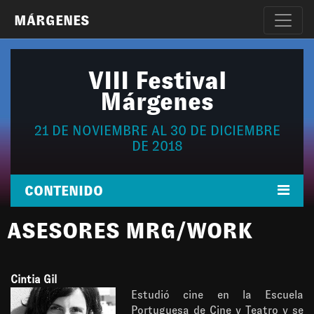
MÁRGENES
VIII Festival
Márgenes
21 DE NOVIEMBRE AL 30 DE DICIEMBRE
DE 2018
CONTENIDO
ASESORES MRG/WORK
Cintia Gil
Estudió cine en la Escuela
Portuguesa de Cine y Teatro y se