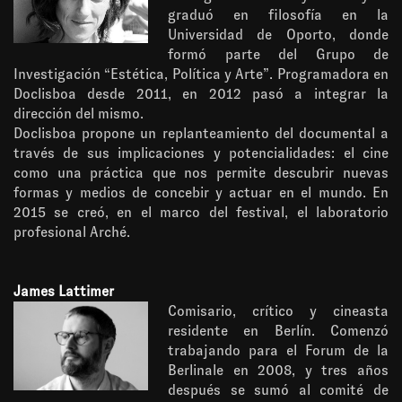
graduó en filosofía en la
Universidad de Oporto, donde
formó parte del Grupo de
Investigación “Estética, Política y Arte”. Programadora en
Doclisboa desde 2011, en 2012 pasó a integrar la
dirección del mismo.
Doclisboa propone un replanteamiento del documental a
través de sus implicaciones y potencialidades: el cine
como una práctica que nos permite descubrir nuevas
formas y medios de concebir y actuar en el mundo. En
2015 se creó, en el marco del festival, el laboratorio
profesional Arché.
James Lattimer
Comisario, crítico y cineasta
residente en Berlín. Comenzó
trabajando para el Forum de la
Berlinale en 2008, y tres años
después se sumó al comité de