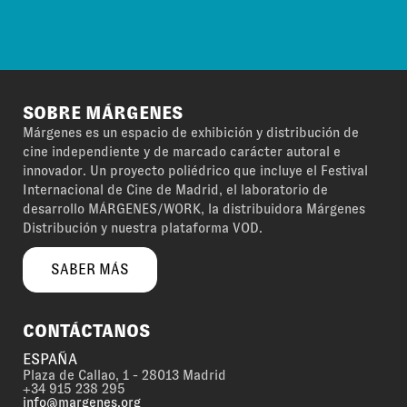
SOBRE MÁRGENES
Márgenes es un espacio de exhibición y distribución de
cine independiente y de marcado carácter autoral e
innovador. Un proyecto poliédrico que incluye el Festival
Internacional de Cine de Madrid, el laboratorio de
desarrollo MÁRGENES/WORK, la distribuidora Márgenes
Distribución y nuestra plataforma VOD.
SABER MÁS
CONTÁCTANOS
ESPAÑA
Plaza de Callao, 1 - 28013 Madrid
+34 915 238 295
info@margenes.org