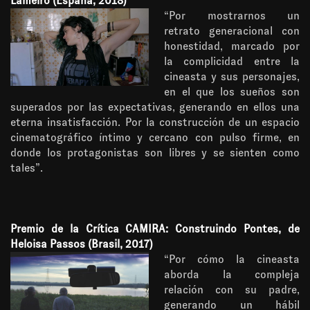
Lameiro (España, 2018)
“Por mostrarnos un
retrato generacional con
honestidad, marcado por
la complicidad entre la
cineasta y sus personajes,
en el que los sueños son
superados por las expectativas, generando en ellos una
eterna insatisfacción. Por la construcción de un espacio
cinematográfico íntimo y cercano con pulso firme, en
donde los protagonistas son libres y se sienten como
tales”.
Premio de la Crítica CAMIRA: Construindo Pontes, de
Heloisa Passos (Brasil, 2017)
“Por cómo la cineasta
aborda la compleja
relación con su padre,
generando un hábil