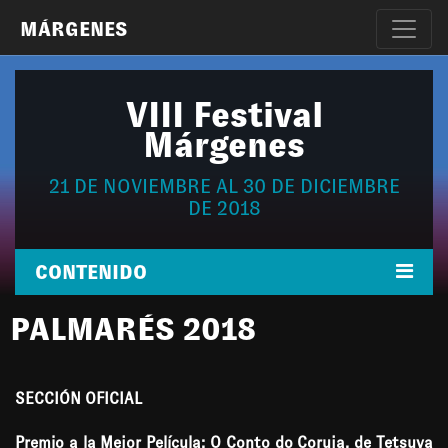
MÁRGENES
VIII Festival
Márgenes
21 DE NOVIEMBRE AL 30 DE DICIEMBRE
DE 2018
CONTENIDO
PALMARÉS 2018
SECCIÓN OFICIAL
Premio a la Mejor Película: O Conto do Coruja, de Tetsuya