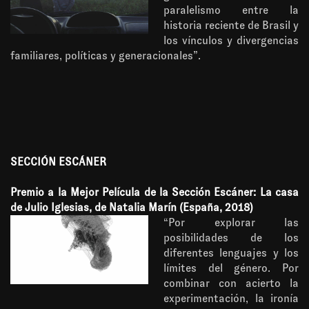
paralelismo entre la
historia reciente de Brasil y
los vínculos y divergencias
familiares, políticas y generacionales”.
SECCIÓN ESCÁNER
Premio a la Mejor Película de la Sección Escáner: La casa
de Julio Iglesias, de Natalia Marín (España, 2018)
“Por explorar las
posibilidades de los
diferentes lenguajes y los
límites del género. Por
combinar con acierto la
experimentación, la ironía