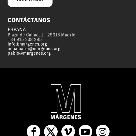
CONTÁCTANOS
ESPAÑA
Plaza de Callao, 1 - 28013 Madrid
+34 915 238 295
info@margenes.org
annamaria@margenes.org
pablo@margenes.org