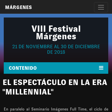
MÁRGENES
VIII Festival
Márgenes
21 DE NOVIEMBRE AL 30 DE DICIEMBRE
DE 2018
CONTENIDO
EL ESPECTÁCULO EN LA ERA
"MILLENNIAL"
En paralelo al Seminario Imágenes Full Time, el ciclo de