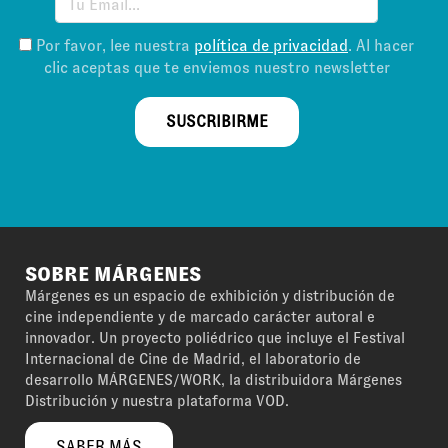
Por favor, lee nuestra
política de privacidad
. Al hacer
clic aceptas que te enviemos nuestro newsletter
SUSCRIBIRME
SOBRE MÁRGENES
Márgenes es un espacio de exhibición y distribución de
cine independiente y de marcado carácter autoral e
innovador. Un proyecto poliédrico que incluye el Festival
Internacional de Cine de Madrid, el laboratorio de
desarrollo MÁRGENES/WORK, la distribuidora Márgenes
Distribución y nuestra plataforma VOD.
SABER MÁS