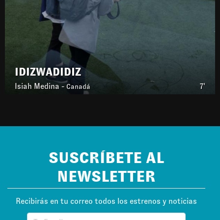
IDIZWADIDIZ
Isiah Medina -
7'
Canadá
SUSCRÍBETE AL
NEWSLETTER
Recibirás en tu correo todos los estrenos y noticias