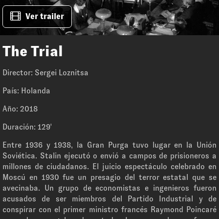
Ver trailer
The Trial
Director: Sergei Loznitsa
País: Holanda
Año: 2018
Duración: 129'
Entre 1936 y 1938, la Gran Purga tuvo lugar en la Unión
Soviética. Stalin ejecutó o envió a campos de prisioneros a
millones de ciudadanos. El juicio espectáculo celebrado en
Moscú en 1930 fue un presagio del terror estatal que se
avecinaba. Un grupo de economistas e ingenieros fueron
acusados de ser miembros del Partido Industrial y de
conspirar con el primer ministro francés Raymond Poincaré