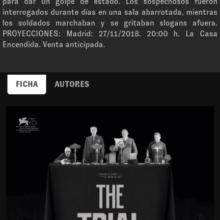
para dar un golpe de estado. Los sospechosos fueron
interrogados durante días en una sala abarrotada, mientras
los soldados marchaban y se gritaban slogans afuera.
PROYECCIONES: Madrid: 27/11/2018. 20:00 h. La Casa
Encendida. Venta anticipada.
FICHA
AUTORES