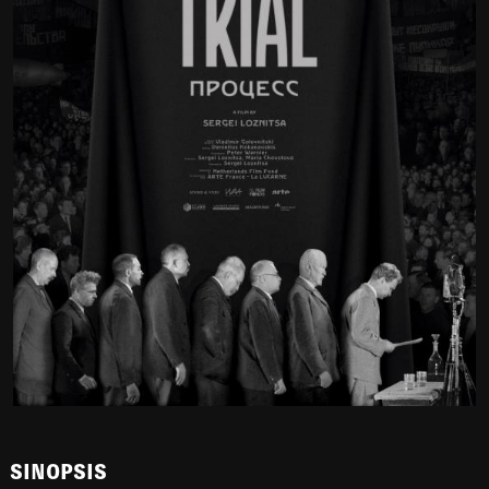
SINOPSIS