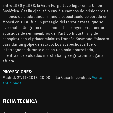
Entre 1936 y 1938, la Gran Purga tuvo lugar en la Unión
Soviética. Stalin ejecutó o envió a campos de prisioneros a
millones de ciudadanos. El juicio espectáculo celebrado en
Moscú en 1930 fue un presagio del terror estatal que se
avecinaba. Un grupo de economistas e ingenieros fueron
acusados de ser miembros del Partido Industrial y de
conspirar con el primer ministro francés Raymond Poincaré
para dar un golpe de estado. Los sospechosos fueron
interrogados durante días en una sala abarrotada,
mientras los soldados marchaban y se gritaban slogans
afuera.
PROYECCIONES:
Madrid: 27/11/2018. 20:00 h. La Casa Encendida.
Venta
anticipada
.
FICHA TÉCNICA