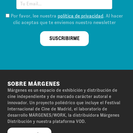
Por favor, lee nuestra
política de privacidad
. Al hacer
clic aceptas que te enviemos nuestro newsletter
SUSCRIBIRME
SOBRE MÁRGENES
Márgenes es un espacio de exhibición y distribución de
cine independiente y de marcado carácter autoral e
innovador. Un proyecto poliédrico que incluye el Festival
Internacional de Cine de Madrid, el laboratorio de
desarrollo MÁRGENES/WORK, la distribuidora Márgenes
Distribución y nuestra plataforma VOD.