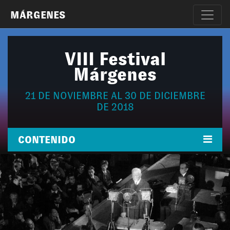
MÁRGENES
VIII Festival
Márgenes
21 DE NOVIEMBRE AL 30 DE DICIEMBRE
DE 2018
CONTENIDO