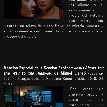
naturalismo y el
extrañamiento
propio del entorno
que narra; por
plantear un relato de pulso firme, de mirada honesta y
emocionalmente comprometida sobre la ausencia y el
proceso del duelo”.
Mención Especial de la Sección Escáner:
Jesus Shows You
the Way to the Highway
, de Miguel Llansó
(España-
Estonia-Etiopía-Letonia-Rumanía-Reino Unido, 2019, 83
min.)
“Por crear un
universo propio a
partir de la
apropiación de