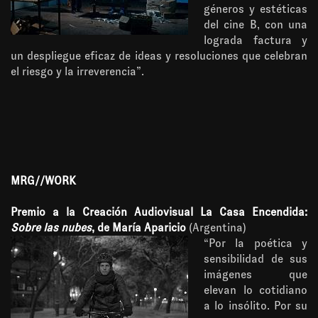
géneros y estéticas
del cine B, con una
lograda factura y
un despliegue eficaz de ideas y resoluciones que celebran
el riesgo y la irreverencia”.
MRG//WORK
Premio a la Creación Audiovisual La Casa Encendida:
Sobre las nubes
, de María Aparicio
(Argentina)
“Por la poética y
sensibilidad de sus
imágenes que
elevan lo cotidiano
a lo insólito. Por su