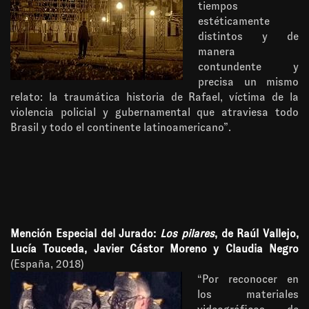
tiempos
estéticamente
distintos y de
manera
contundente y
precisa un mismo
relato: la traumática historia de Rafael, víctima de la
violencia policial y gubernamental que atraviesa todo
Brasil y todo el continente latinoamericano”.
Mención Especial del Jurado:
Los pilares
, de Raúl Vallejo,
Lucía Touceda, Javier Cástor Moreno y Claudia Negro
(España, 2018)
“Por reconocer en
los materiales