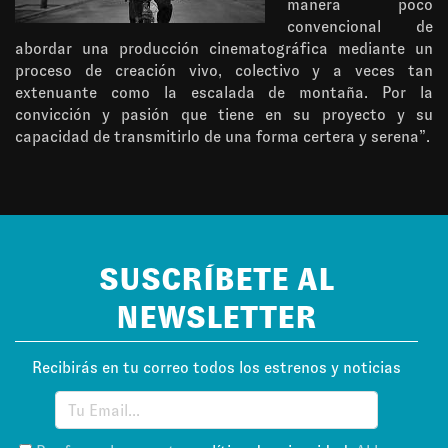
manera poco
convencional de
abordar una producción cinematográfica mediante un
proceso de creación vivo, colectivo y a veces tan
extenuante como la escalada de montaña. Por la
convicción y pasión que tiene en su proyecto y su
capacidad de transmitirlo de una forma certera y serena”.
SUSCRÍBETE AL
NEWSLETTER
Recibirás en tu correo todos los estrenos y noticias