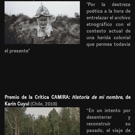
"Por la destreza
poética a la hora de
entrelazar el archivo
etnográfico con el
contexto actual de
una herida colonial
que permea todavía
el presente"
Premio de la Crítica CAMIRA:
Historia de mi nombre
, de
Karin Cuyul
(Chile, 2018)
“En un intento por
desenterrar y
reconstruir su
pasado, el viaje de