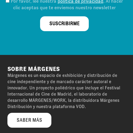
Por favor, lee nuestra
política de privacidad
. Al hacer
clic aceptas que te enviemos nuestro newsletter
SUSCRIBIRME
SOBRE MÁRGENES
Márgenes es un espacio de exhibición y distribución de
cine independiente y de marcado carácter autoral e
innovador. Un proyecto poliédrico que incluye el Festival
Internacional de Cine de Madrid, el laboratorio de
desarrollo MÁRGENES/WORK, la distribuidora Márgenes
Distribución y nuestra plataforma VOD.
SABER MÁS