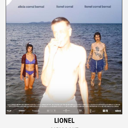
LIONEL