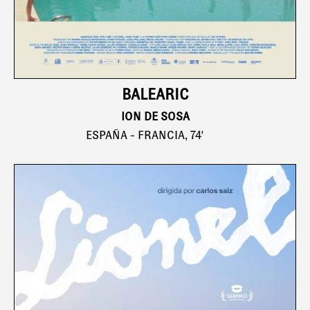
BALEARIC
ION DE SOSA
ESPAÑA - FRANCIA, 74'