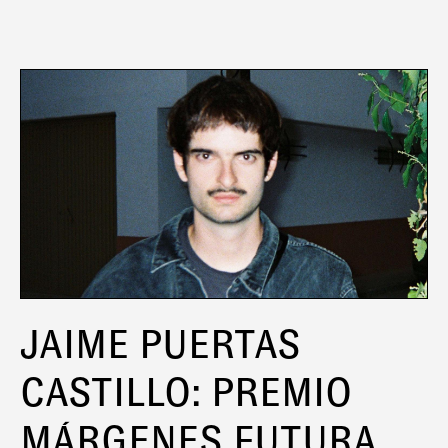
JAIME PUERTAS
CASTILLO: PREMIO
MÁRGENES FUTURA