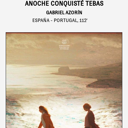
ANOCHE CONQUISTÉ TEBAS
GABRIEL AZORÍN
ESPAÑA - PORTUGAL, 112'