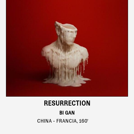
RESURRECTION
BI GAN
CHINA - FRANCIA, 160'