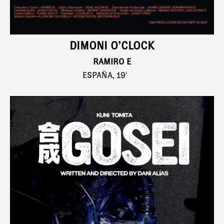
DIMONI O’CLOCK
RAMIRO E
ESPAÑA, 19'