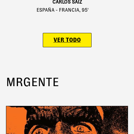
CARLOS SAIZ
ESPAÑA - FRANCIA, 95'
VER TODO
MRGENTE