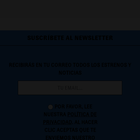
SUSCRÍBETE AL NEWSLETTER
RECIBIRÁS EN TU CORREO TODOS LOS ESTRENOS Y
NOTICIAS
POR FAVOR, LEE
NUESTRA
POLÍTICA DE
PRIVACIDAD
. AL HACER
CLIC ACEPTAS QUE TE
ENVIEMOS NUESTRO