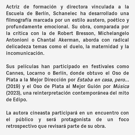
Actriz de formación y directora vinculada a la
Escuela de Berlín, Schanelec ha desarrollado una
filmografía marcada por un estilo austero, poético y
profundamente emocional. Su obra, comparada por
la crítica con la de Robert Bresson, Michelangelo
Antonioni o Chantal Akerman, aborda con radical
delicadeza temas como el duelo, la maternidad y la
incomunicación.
Sus películas han participado en festivales como
Cannes, Locarno o Berlín, donde obtuvo el Oso de
Plata a la Mejor Dirección por
Estaba en casa, pero
…
(2019) y el Oso de Plata al Mejor Guión por
Música
(2023), una reinterpretación contemporánea del mito
de Edipo.
La autora cineasta participará en un encuentro con
el público y será protagonista de un foco
retrospectivo que revisará parte de su obra.