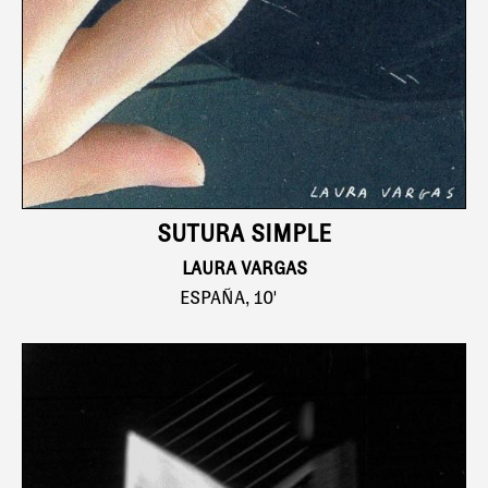
SUTURA SIMPLE
LAURA VARGAS
ESPAÑA, 10'