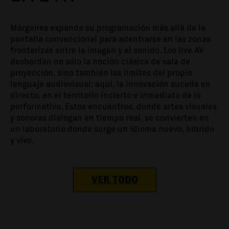
Márgenes expande su programación más allá de la
pantalla convencional para adentrarse en las zonas
fronterizas entre la imagen y el sonido. Los live AV
desbordan no sólo la noción clásica de sala de
proyección, sino también los límites del propio
lenguaje audiovisual: aquí, la innovación sucede en
directo, en el territorio incierto e inmediato de lo
performativo. Estos encuentros, donde artes visuales
y sonoras dialogan en tiempo real, se convierten en
un laboratorio donde surge un idioma nuevo, híbrido
y vivo.
VER TODO