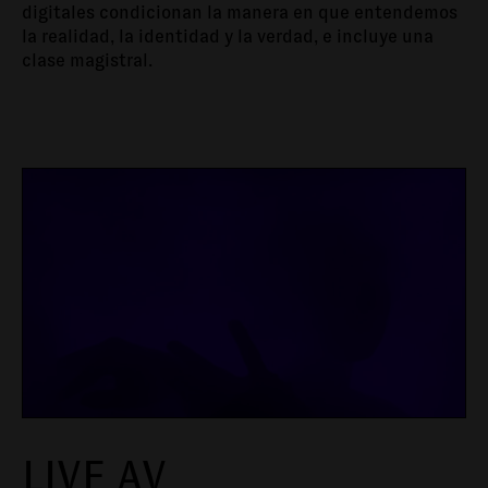
digitales condicionan la manera en que entendemos
la realidad, la identidad y la verdad, e incluye una
clase magistral.
LIVE AV