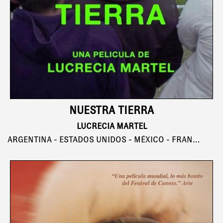
NUESTRA TIERRA
LUCRECIA MARTEL
ARGENTINA - ESTADOS UNIDOS - MÉXICO - FRANCIA - HOLANDA - DINAMARCA, 122'