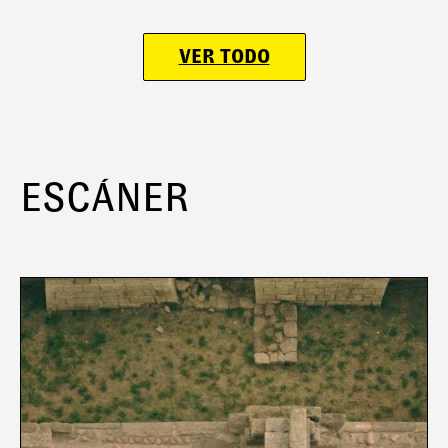
VER TODO
ESCÁNER