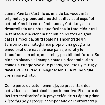
Jaime Puertas Castillo es una de las voces más
originales y prometedoras del audiovisual español
actual. Crecido entre Andalucía y Catalunya, ha
desarrollado una obra que fusiona la tradición rural,
la fantasía y la ciencia ficción en relatos de gran
carga simbólica. Su trabajo ha encontrado un
territorio cinematográfico propio: una geografía
emocional que nace de ese paisaje rural y lo
transforma en mito, memoria y posibilidad futura. Su
cine no observa el campo como un decorado, sino
como un cuerpo vivo que piensa, recuerda y muta; y
devuelve vitalidad e imaginación a un mundo que
creíamos extinto.
Como parte de este homenaje, se presentan dos
actividades: la instalación performativa "El cuarto de
los tres escritorios" y la proyección de su ópera prima
Historias de pastores
, acompañada del cortometraje