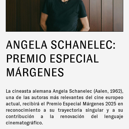
ANGELA SCHANELEC:
PREMIO ESPECIAL
MÁRGENES
La cineasta alemana Angela Schanelec (Aalen, 1962),
una de las autoras más relevantes del cine europeo
actual, recibirá el Premio Especial Márgenes 2025 en
reconocimiento a su trayectoria singular y a su
contribución a la renovación del lenguaje
cinematográfico.