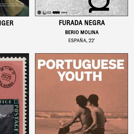
FURADA NEGRA
IGER
BERIO MOLINA
ESPAÑA, 22'