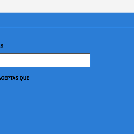
AS
 ACEPTAS QUE