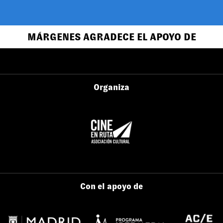
MÁRGENES AGRADECE EL APOYO DE
Organiza
Con el apoyo de