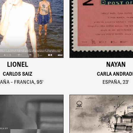
NAYAN
LIONEL
CARLA ANDRAD
CARLOS SAIZ
ESPAÑA, 23'
AÑA - FRANCIA, 95'