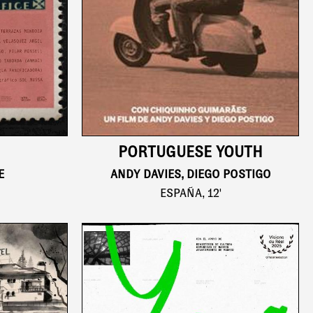
PORTUGUESE YOUTH
E
ANDY DAVIES, DIEGO POSTIGO
ESPAÑA, 12'