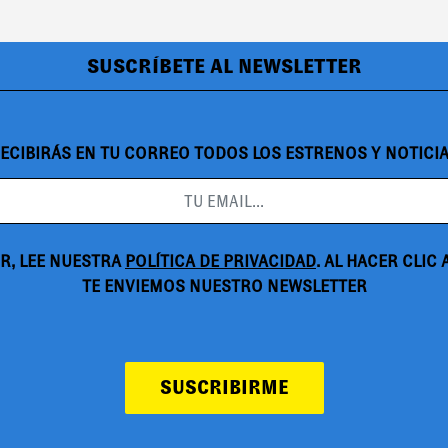
SUSCRÍBETE AL NEWSLETTER
ECIBIRÁS EN TU CORREO TODOS LOS ESTRENOS Y NOTICI
R, LEE NUESTRA
POLÍTICA DE PRIVACIDAD
. AL HACER CLIC
TE ENVIEMOS NUESTRO NEWSLETTER
SUSCRIBIRME