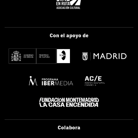
Con el apoyo de
Colabora