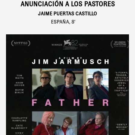
ANUNCIACIÓN A LOS PASTORES
JAIME PUERTAS CASTILLO
ESPAÑA, 8'