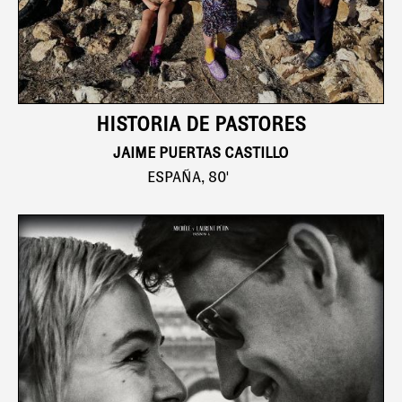
HISTORIA DE PASTORES
JAIME PUERTAS CASTILLO
ESPAÑA, 80'