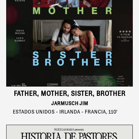
FATHER, MOTHER, SISTER, BROTHER
JARMUSCH JIM
ESTADOS UNIDOS - IRLANDA - FRANCIA, 110'