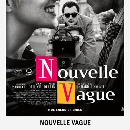
NOUVELLE VAGUE