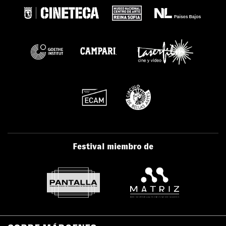
Festival miembro de