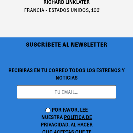
RICHARD LINKLATER
FRANCIA - ESTADOS UNIDOS, 106'
SUSCRÍBETE AL NEWSLETTER
RECIBIRÁS EN TU CORREO TODOS LOS ESTRENOS Y
NOTICIAS
POR FAVOR, LEE
NUESTRA
POLÍTICA DE
PRIVACIDAD
. AL HACER
CLIC ACEPTAS QUE TE