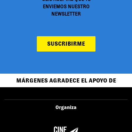
ENVIEMOS NUESTRO
NEWSLETTER
SUSCRIBIRME
MÁRGENES AGRADECE EL APOYO DE
Organiza