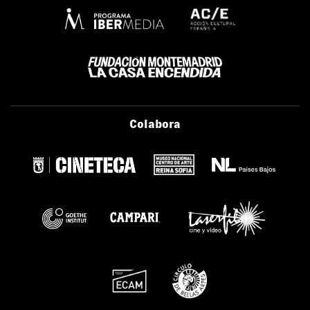
Colabora