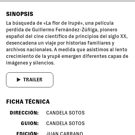
SINOPSIS
La búsqueda de «La flor de Irupé», una película
perdida de Guillermo Fernández-Zúñiga, pionero
español del cine científico de principios del siglo XX,
desencadena un viaje por historias familiares y
archivos nacionales. A medida que asistimos al lento
crecimiento de la yrupẽ emergen diferentes capas de
imágenes y silencios.
TRAILER
FICHA TÉCNICA
DIRECCIÓN:
CANDELA SOTOS
GUION:
CANDELA SOTOS
EDICIÓN:
JUAN CARRANO