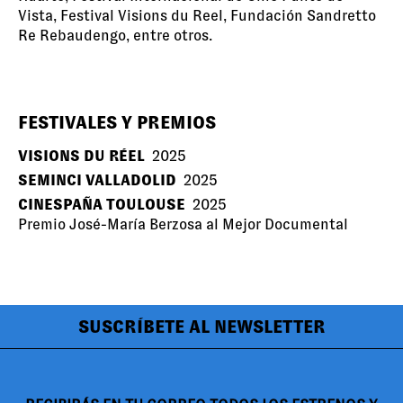
Vista, Festival Visions du Reel, Fundación Sandretto
Re Rebaudengo, entre otros.
FESTIVALES Y PREMIOS
VISIONS DU RÉEL
2025
SEMINCI VALLADOLID
2025
CINESPAÑA TOULOUSE
2025
Premio José-María Berzosa al Mejor Documental
SUSCRÍBETE AL NEWSLETTER