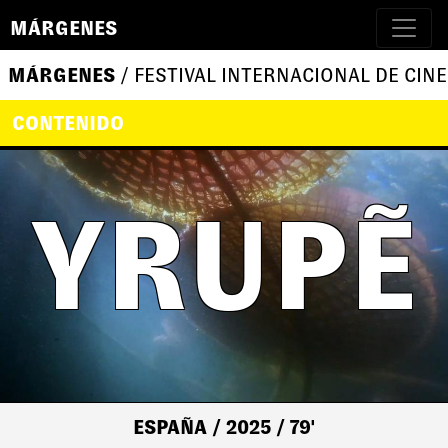
MÁRGENES
MÁRGENES
/ FESTIVAL INTERNACIONAL DE CINE
CONTENIDO
YRUPẼ
ESPAÑA
/ 2025
/ 79'