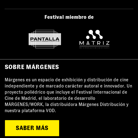
Festival miembro de
SOBRE MÁRGENES
Márgenes es un espacio de exhibición y distribución de cine
independiente y de marcado carácter autoral e innovador. Un
proyecto poliédrico que incluye el Festival Internacional de
Cine de Madrid, el laboratorio de desarrollo
MÁRGENES/WORK, la distribuidora Márgenes Distribución y
nuestra plataforma VOD.
SABER MÁS