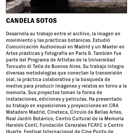
CANDELA SOTOS
Desarrolla su trabajo entre el archivo, la imagen en
movimiento y las prácticas botánicas. Estudió
Comunicación Audiovisual en Madrid y un Master en
Artes plásticas y fotografía en Paris 8. También fue
parte del Programa de Artistas de la Universidad
Torcuato di Tella de Buenos Aires. Su trabajo integra
diversas metodologías que conectan la transmisión
oral, la práctica colaborativa y la búsqueda de
medios para producir imágenes y relatos en torno a la
memoria. Sus proyectos toman la forma de
instalaciones, ediciones y películas. Ha presentado
su trabajo en exposiciones y proyecciones en CRA
Matadero Madrid, Cineteca, Círculo de Bellas Artes,
Real Jardín Botánico, Centro Cultural de la Memoria
Haroldo Conti, Fundación Cerezales FCAYC o Centro
Huarte, Festival Internacional de Cine Punto de