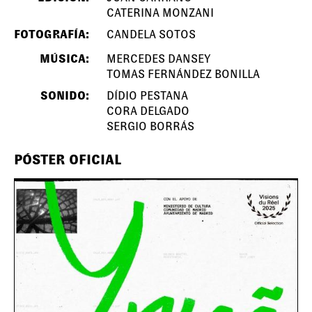
CATERINA MONZANI
FOTOGRAFÍA:
CANDELA SOTOS
MÚSICA:
MERCEDES DANSEY
TOMAS FERNÁNDEZ BONILLA
SONIDO:
DÍDIO PESTANA
CORA DELGADO
SERGIO BORRÁS
PÓSTER OFICIAL