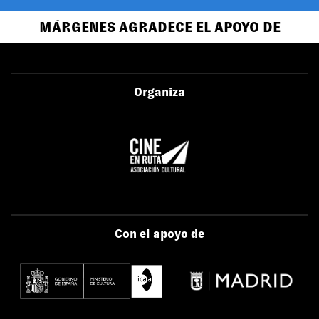
MÁRGENES AGRADECE EL APOYO DE
Organiza
Con el apoyo de