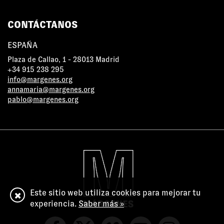
CONTÁCTANOS
ESPAÑA
Plaza de Callao, 1 - 28013 Madrid
+34 915 238 295
info@margenes.org
annamaria@margenes.org
pablo@margenes.org
Este sitio web utiliza cookies para mejorar tu
experiencia.
Saber más »