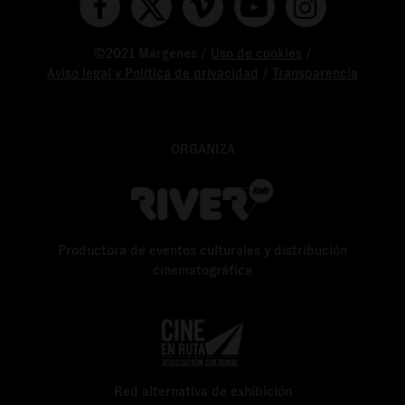
©2021 Márgenes /
Uso de cookies
/
Aviso legal y Política de privacidad
/
Transparencia
ORGANIZA
Productora de eventos culturales y distribución
cinematográfica
Red alternativa de exhibición