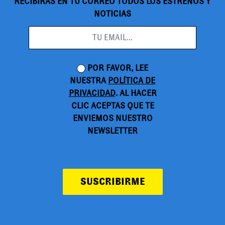
RECIBIRÁS EN TU CORREO TODOS LOS ESTRENOS Y
NOTICIAS
POR FAVOR, LEE
NUESTRA
POLÍTICA DE
PRIVACIDAD
. AL HACER
CLIC ACEPTAS QUE TE
ENVIEMOS NUESTRO
NEWSLETTER
SUSCRIBIRME