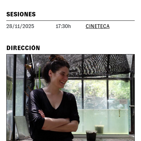
SESIONES
28/11/2025
17:30h
CINETECA
DIRECCIÓN