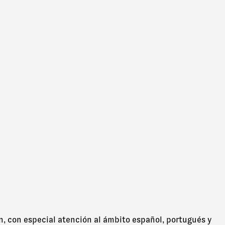
ón, con especial atención al ámbito español, portugués y