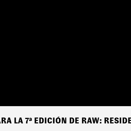
RA LA 7ª EDICIÓN DE RAW: RES