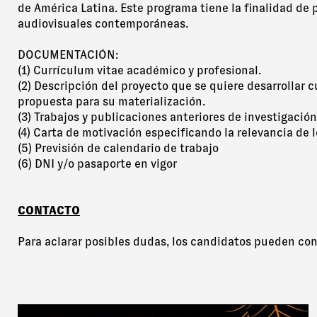
de América Latina. Este programa tiene la finalidad de 
audiovisuales contemporáneas.
DOCUMENTACIÓN:
(1) Currículum vitae académico y profesional.
(2) Descripción del proyecto que se quiere desarrollar 
propuesta para su materialización.
(3) Trabajos y publicaciones anteriores de investigación y
(4) Carta de motivación especificando la relevancia de 
(5) Previsión de calendario de trabajo
(6) DNI y/o pasaporte en vigor
CONTACTO
Para aclarar posibles dudas, los candidatos pueden con