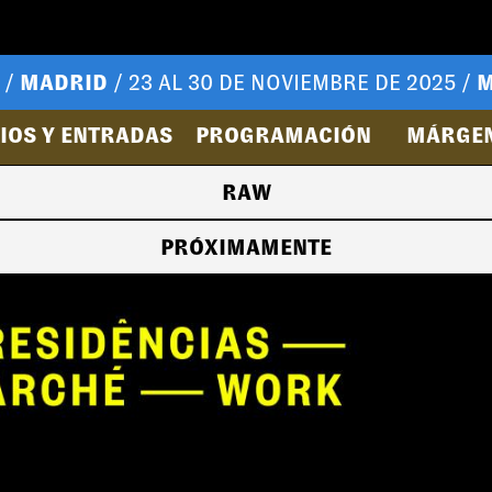
 /
MADRID
/ 23 AL 30 DE NOVIEMBRE DE 2025 /
M
IOS Y ENTRADAS
PROGRAMACIÓN
MÁRGE
RAW
PRÓXIMAMENTE