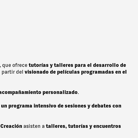
, que ofrece
tutorías y talleres para el desarrollo de
 partir del
visionado de películas programadas en el
n acompañamiento personalizado
.
e
un programa intensivo de sesiones y debates con
 Creación
asisten a
talleres, tutorías y encuentros