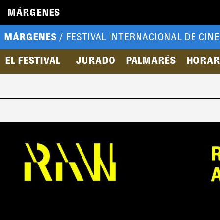
MÁRGENES
MÁRGENES
/ FESTIVAL INTERNACIONAL DE CINE
EL FESTIVAL
JURADO
PALMARÉS
HORAR