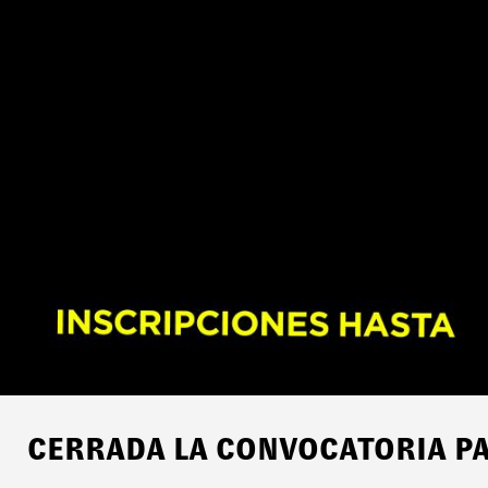
CERRADA LA CONVOCATORIA PA