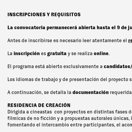
INSCRIPCIONES Y REQUISITOS
La convocatoria permanecerá abierta hasta el 9 de j
Antes de inscribirse es necesario leer atentamente el
r
La
inscripción
es
gratuita
y se realiza
online
.
El programa está abierto exclusivamente a
candidatos/
Los idiomas de trabajo y de presentación del proyecto so
A continuación, se detalla la
documentación
requerida
RESIDENCIA DE CREACIÓN
Dirigida a cineastas con proyectos en distintas fases d
fílmicas de no ficción y a propuestas autorales únicas
fomentando el intercambio entre participantes, el acom