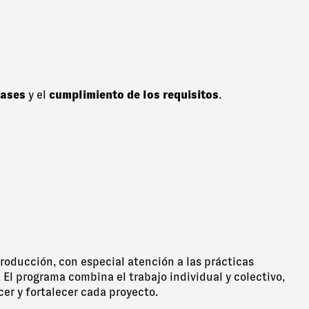
bases
y el
cumplimiento de los requisitos
.
producción, con especial atención a las prácticas
El programa combina el trabajo individual y colectivo,
er y fortalecer cada proyecto.