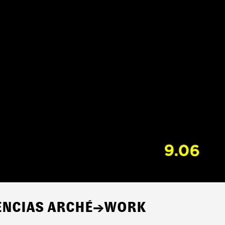
IDENCIAS ARCHÉ→WORK