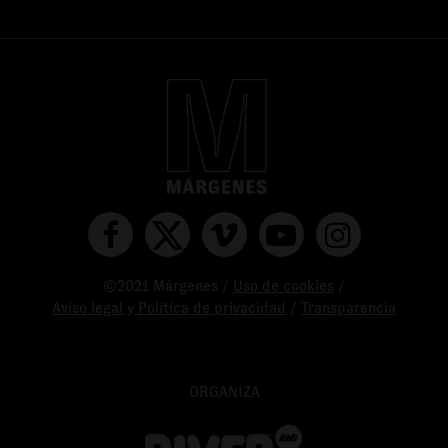
©2021 Márgenes /
Uso de cookies
/
Aviso legal y Política de privacidad
/
Transparencia
ORGANIZA