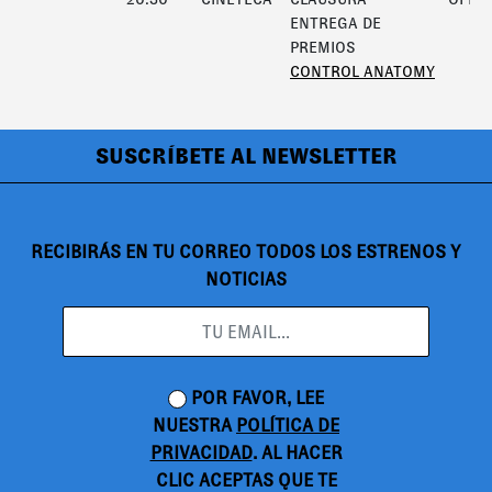
ENTREGA DE
PREMIOS
CONTROL ANATOMY
SUSCRÍBETE AL NEWSLETTER
RECIBIRÁS EN TU CORREO TODOS LOS ESTRENOS Y
NOTICIAS
POR FAVOR, LEE
NUESTRA
POLÍTICA DE
PRIVACIDAD
. AL HACER
CLIC ACEPTAS QUE TE