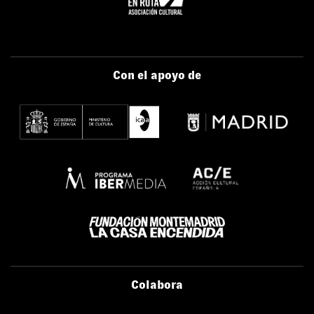
Con el apoyo de
Colabora