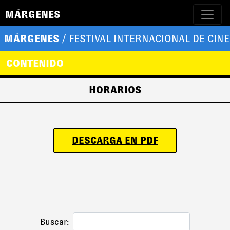
MÁRGENES
MÁRGENES
/ FESTIVAL INTERNACIONAL DE CINE
CONTENIDO
HORARIOS
DESCARGA EN PDF
Buscar: