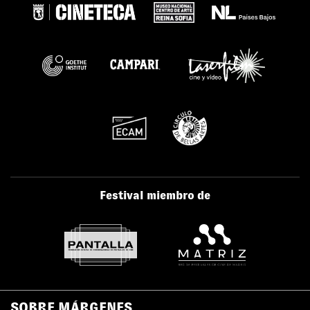
Festival miembro de
SOBRE MÁRGENES