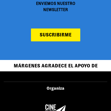
ENVIEMOS NUESTRO
NEWSLETTER
SUSCRIBIRME
MÁRGENES AGRADECE EL APOYO DE
Organiza