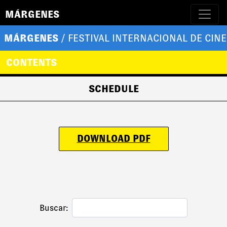
MÁRGENES
MÁRGENES
/ FESTIVAL INTERNACIONAL DE CINE
CONTENTS
SCHEDULE
DOWNLOAD PDF
Buscar: