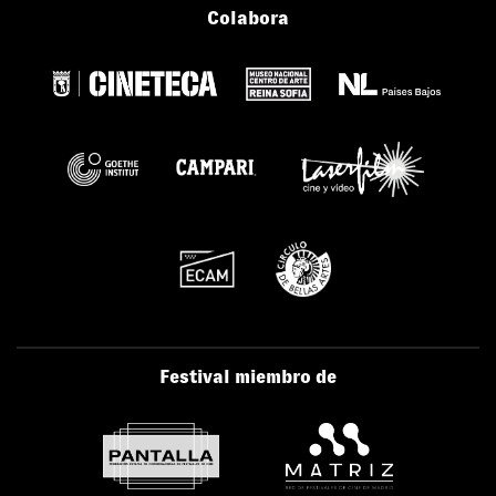
Colabora
Festival miembro de