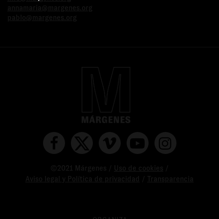
annamaria@margenes.org
pablo@margenes.org
©2021 Márgenes /
Uso de cookies
/
Aviso legal y Política de privacidad
/
Transparencia