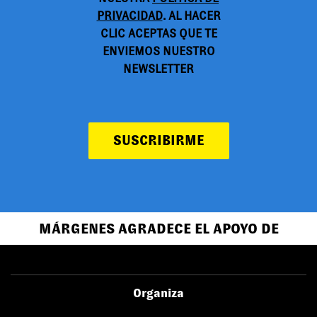
PRIVACIDAD
. AL HACER
CLIC ACEPTAS QUE TE
ENVIEMOS NUESTRO
NEWSLETTER
SUSCRIBIRME
MÁRGENES AGRADECE EL APOYO DE
Organiza