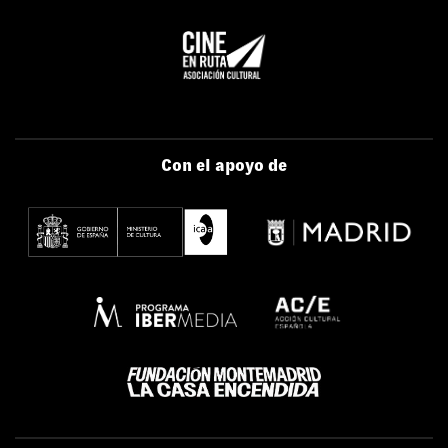
Con el apoyo de