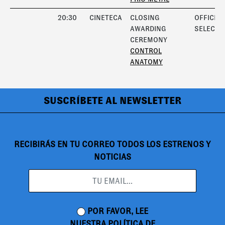
20:30
CINETECA
CLOSING
OFFICIAL
AWARDING
SELECTI
CEREMONY
CONTROL
ANATOMY
SUSCRÍBETE AL NEWSLETTER
RECIBIRÁS EN TU CORREO TODOS LOS ESTRENOS Y
NOTICIAS
POR FAVOR, LEE
NUESTRA
POLÍTICA DE