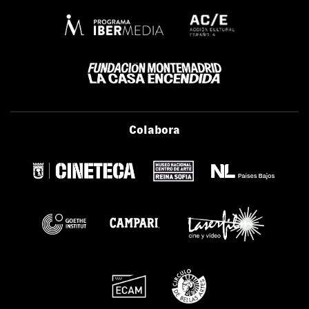
Colabora