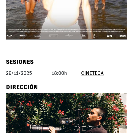
SESIONES
29/11/2025
18:00h
CINETECA
DIRECCIÓN