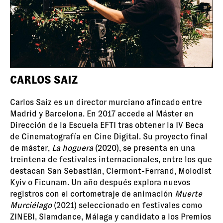
CARLOS SAIZ
Carlos Saiz es un director murciano afincado entre
Madrid y Barcelona. En 2017 accede al Máster en
Dirección de la Escuela EFTI tras obtener la IV Beca
de Cinematografía en Cine Digital. Su proyecto final
de máster,
La hoguera
(2020), se presenta en una
treintena de festivales internacionales, entre los que
destacan San Sebastián, Clermont-Ferrand, Molodist
Kyiv o Ficunam. Un año después explora nuevos
registros con el cortometraje de animación
Muerte
Murciélago
(2021) seleccionado en festivales como
ZINEBI, Slamdance, Málaga y candidato a los Premios