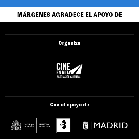
MÁRGENES AGRADECE EL APOYO DE
Organiza
Con el apoyo de