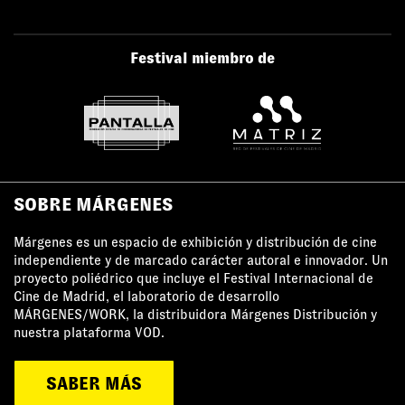
Festival miembro de
SOBRE MÁRGENES
Márgenes es un espacio de exhibición y distribución de cine
independiente y de marcado carácter autoral e innovador. Un
proyecto poliédrico que incluye el Festival Internacional de
Cine de Madrid, el laboratorio de desarrollo
MÁRGENES/WORK, la distribuidora Márgenes Distribución y
nuestra plataforma VOD.
SABER MÁS