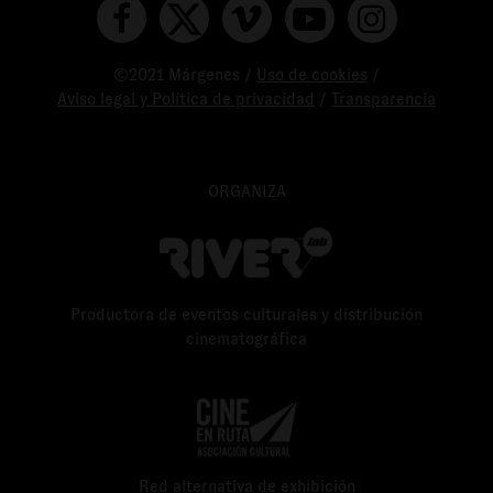
©2021 Márgenes /
Uso de cookies
/
Aviso legal y Política de privacidad
/
Transparencia
ORGANIZA
Productora de eventos culturales y distribución
cinematográfica
Red alternativa de exhibición