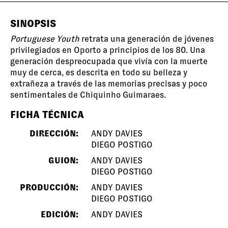
SINOPSIS
Portuguese Youth
retrata una generación de jóvenes
privilegiados en Oporto a principios de los 80. Una
generación despreocupada que vivía con la muerte
muy de cerca, es descrita en todo su belleza y
extrañeza a través de las memorias precisas y poco
sentimentales de Chiquinho Guimaraes.
FICHA TÉCNICA
DIRECCIÓN:
ANDY DAVIES
DIEGO POSTIGO
GUION:
ANDY DAVIES
DIEGO POSTIGO
PRODUCCIÓN:
ANDY DAVIES
DIEGO POSTIGO
EDICIÓN:
ANDY DAVIES