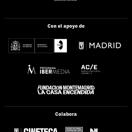
Con el apoyo de
Colabora