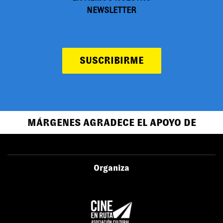
NEWSLETTER
SUSCRIBIRME
MÁRGENES AGRADECE EL APOYO DE
Organiza