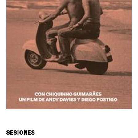
SESIONES