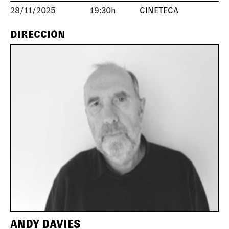
28/11/2025
19:30h
CINETECA
DIRECCIÓN
ANDY DAVIES