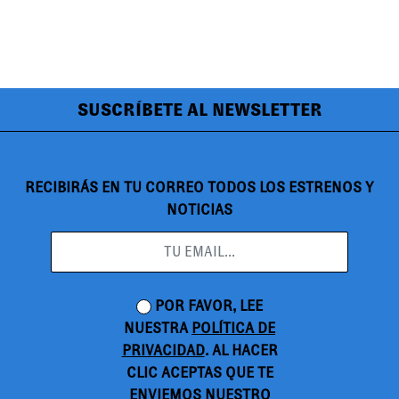
SUSCRÍBETE AL NEWSLETTER
RECIBIRÁS EN TU CORREO TODOS LOS ESTRENOS Y
NOTICIAS
POR FAVOR, LEE
NUESTRA
POLÍTICA DE
PRIVACIDAD
. AL HACER
CLIC ACEPTAS QUE TE
ENVIEMOS NUESTRO