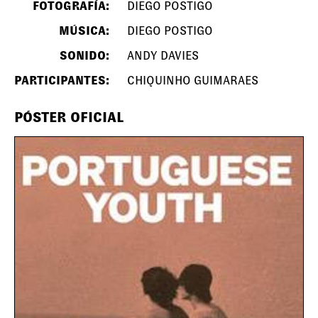
FOTOGRAFÍA:
DIEGO POSTIGO
MÚSICA:
DIEGO POSTIGO
SONIDO:
ANDY DAVIES
PARTICIPANTES:
CHIQUINHO GUIMARAES
PÓSTER OFICIAL