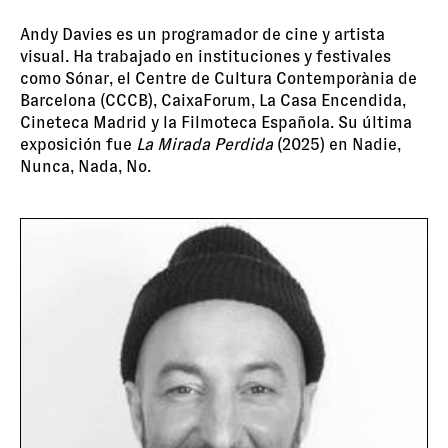
Andy Davies es un programador de cine y artista
visual. Ha trabajado en instituciones y festivales
como Sónar, el Centre de Cultura Contemporània de
Barcelona (CCCB), CaixaForum, La Casa Encendida,
Cineteca Madrid y la Filmoteca Española. Su última
exposición fue
La Mirada Perdida
(2025) en Nadie,
Nunca, Nada, No.