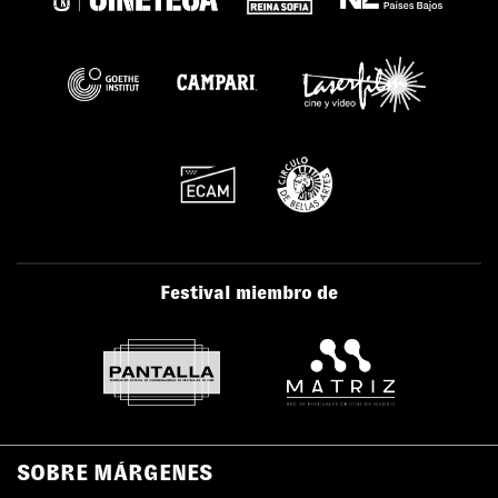
Festival miembro de
SOBRE MÁRGENES