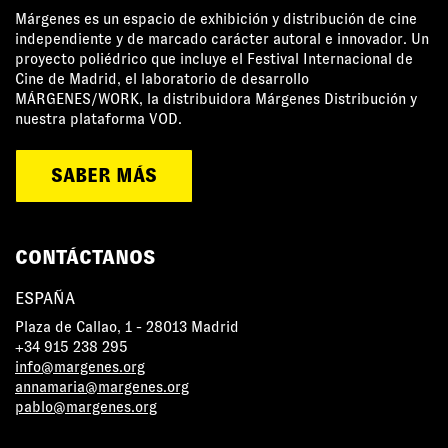
Márgenes es un espacio de exhibición y distribución de cine
independiente y de marcado carácter autoral e innovador. Un
proyecto poliédrico que incluye el Festival Internacional de
Cine de Madrid, el laboratorio de desarrollo
MÁRGENES/WORK, la distribuidora Márgenes Distribución y
nuestra plataforma VOD.
SABER MÁS
CONTÁCTANOS
ESPAÑA
Plaza de Callao, 1 - 28013 Madrid
+34 915 238 295
info@margenes.org
annamaria@margenes.org
pablo@margenes.org