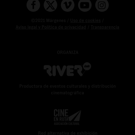
©2021 Márgenes /
Uso de cookies
/
Aviso legal y Política de privacidad
/
Transparencia
ORGANIZA
Productora de eventos culturales y distribución
cinematográfica
Red alternativa de exhibición