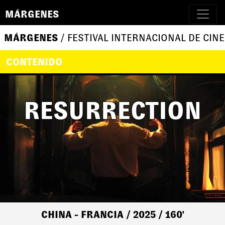
MÁRGENES
MÁRGENES
/ FESTIVAL INTERNACIONAL DE CINE
CONTENIDO
RESURRECTION
CHINA - FRANCIA
/ 2025
/ 160'