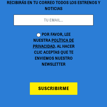
RECIBIRÁS EN TU CORREO TODOS LOS ESTRENOS Y
NOTICIAS
POR FAVOR, LEE
NUESTRA
POLÍTICA DE
PRIVACIDAD
. AL HACER
CLIC ACEPTAS QUE TE
ENVIEMOS NUESTRO
NEWSLETTER
SUSCRIBIRME