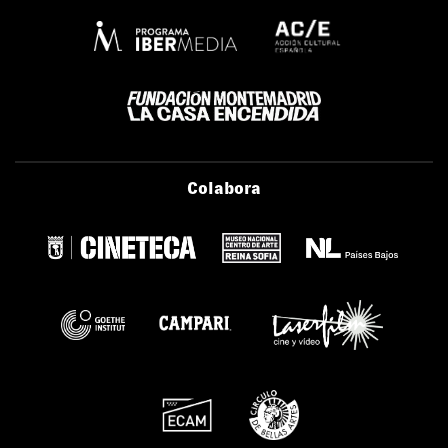
Colabora