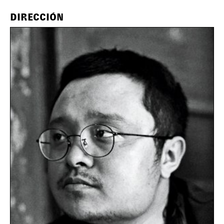
DIRECCIÓN