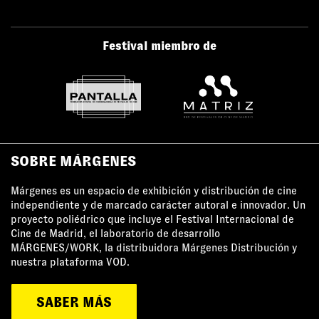
Festival miembro de
SOBRE MÁRGENES
Márgenes es un espacio de exhibición y distribución de cine
independiente y de marcado carácter autoral e innovador. Un
proyecto poliédrico que incluye el Festival Internacional de
Cine de Madrid, el laboratorio de desarrollo
MÁRGENES/WORK, la distribuidora Márgenes Distribución y
nuestra plataforma VOD.
SABER MÁS