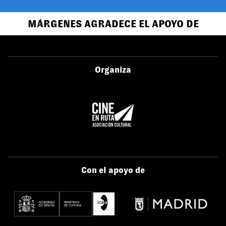
MÁRGENES AGRADECE EL APOYO DE
Organiza
Con el apoyo de