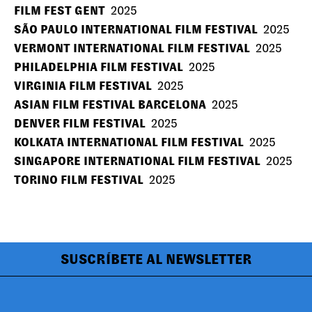
FILM FEST GENT
2025
SÃO PAULO INTERNATIONAL FILM FESTIVAL
2025
VERMONT INTERNATIONAL FILM FESTIVAL
2025
PHILADELPHIA FILM FESTIVAL
2025
VIRGINIA FILM FESTIVAL
2025
ASIAN FILM FESTIVAL BARCELONA
2025
DENVER FILM FESTIVAL
2025
KOLKATA INTERNATIONAL FILM FESTIVAL
2025
SINGAPORE INTERNATIONAL FILM FESTIVAL
2025
TORINO FILM FESTIVAL
2025
SUSCRÍBETE AL NEWSLETTER