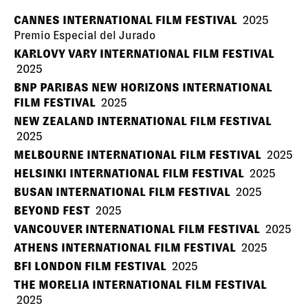
CANNES INTERNATIONAL FILM FESTIVAL
2025
Premio Especial del Jurado
KARLOVY VARY INTERNATIONAL FILM FESTIVAL
2025
BNP PARIBAS NEW HORIZONS INTERNATIONAL
FILM FESTIVAL
2025
NEW ZEALAND INTERNATIONAL FILM FESTIVAL
2025
MELBOURNE INTERNATIONAL FILM FESTIVAL
2025
HELSINKI INTERNATIONAL FILM FESTIVAL
2025
BUSAN INTERNATIONAL FILM FESTIVAL
2025
BEYOND FEST
2025
VANCOUVER INTERNATIONAL FILM FESTIVAL
2025
ATHENS INTERNATIONAL FILM FESTIVAL
2025
BFI LONDON FILM FESTIVAL
2025
THE MORELIA INTERNATIONAL FILM FESTIVAL
2025