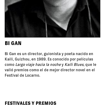
BI GAN
Bi Gan es un director, guionista y poeta nacido en
Kaili, Guizhou, en 1989. Es conocido por películas
como
Largo viaje hacia la noche
y
Kaili Blues
, que le
valió premios como el de mejor director novel en el
Festival de Locarno.
FESTIVALES Y PREMIOS