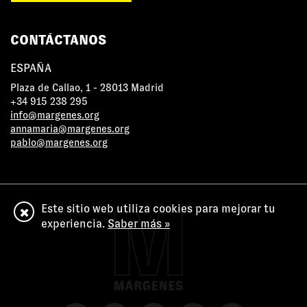
CONTÁCTANOS
ESPAÑA
Plaza de Callao, 1 - 28013 Madrid
+34 915 238 295
info@margenes.org
annamaria@margenes.org
pablo@margenes.org
Este sitio web utiliza cookies para mejorar tu
experiencia.
Saber más »