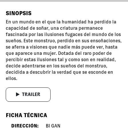
SINOPSIS
En un mundo en el que la humanidad ha perdido la
capacidad de soñar, una criatura permanece
fascinada por las ilusiones fugaces del mundo de los
sueños. Este monstruo, perdido en sus ensoñaciones,
se aferra a visiones que nadie más puede ver, hasta
que aparece una mujer. Dotada del raro poder de
percibir estas ilusiones tal y como son en realidad,
decide adentrarse en los sueños del monstruo,
decidida a descubrir la verdad que se esconde en
ellos.
TRAILER
FICHA TÉCNICA
DIRECCIÓN:
BI GAN