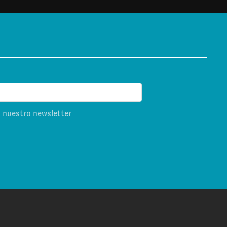
s nuestro newsletter