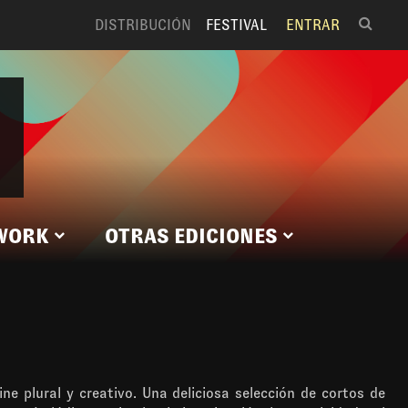
DISTRIBUCIÓN
FESTIVAL
ENTRAR
WORK
OTRAS EDICIONES
ne plural y creativo. Una deliciosa selección de cortos de