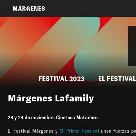
MÁRGENES
FESTIVAL 2023
EL FESTIVAL
Márgenes Lafamily
23 y 24 de noviembre. Cineteca Matadero.
El Festival Márgenes y
Mi Primer Festival
unen fuerzas par