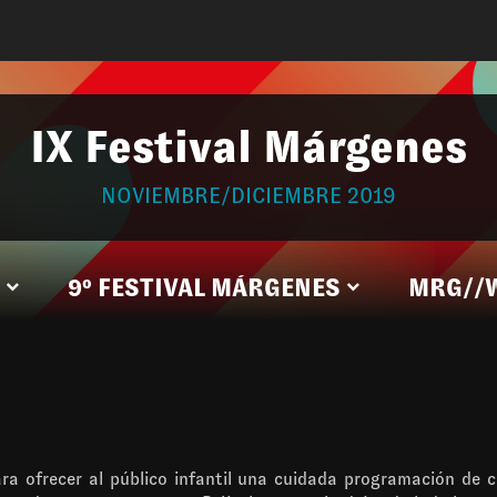
IX Festival Márgenes
NOVIEMBRE/DICIEMBRE 2019
9º FESTIVAL MÁRGENES
MRG//
a ofrecer al público infantil una cuidada programación de ci