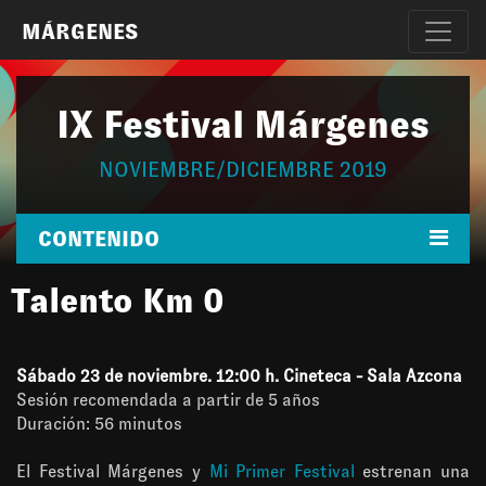
MÁRGENES
IX Festival Márgenes
NOVIEMBRE/DICIEMBRE 2019
CONTENIDO
Talento Km 0
Sábado 23 de noviembre. 12:00 h. Cineteca - Sala Azcona
Sesión recomendada a partir de 5 años
Duración: 56 minutos
El Festival Márgenes y
Mi Primer Festival
estrenan una