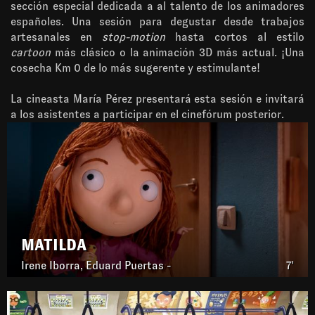
sección especial dedicada a al talento de los animadores
españoles. Una sesión para degustar desde trabajos
artesanales en
stop-motion
hasta cortos al estilo
cartoon
más clásico o la animación 3D más actual. ¡Una
cosecha Km 0 de lo más sugerente y estimulante!
La cineasta María Pérez presentará esta sesión e invitará
a los asistentes a participar en el cinefórum posterior.
MATILDA
Irene Iborra, Eduard Puertas -
7'