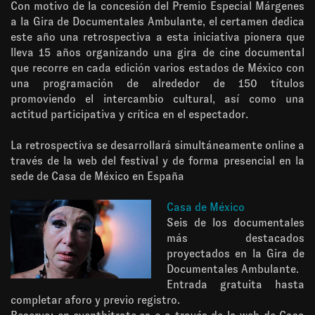
Con motivo de la concesión del Premio Especial Márgenes
a la Gira de Documentales Ambulante, el certamen dedica
este año una retrospectiva a esta iniciativa pionera que
lleva 15 años organizando una gira de cine documental
que recorre en cada edición varios estados de México con
una programación de alrededor de 150 títulos
promoviendo el intercambio cultural, así como una
actitud participativa y crítica en el espectador.
La retrospectiva se desarrollará simultáneamente online a
través de la web del festival y de forma presencial en la
sede de Casa de México en España
Casa de México
Seis de los documentales
más destacados
proyectados en la Gira de
Documentales Ambulante.
Entrada gratuita hasta
completar aforo y previo registro.