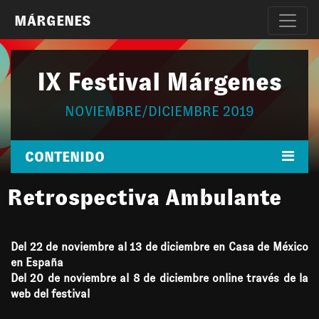
MÁRGENES
IX Festival Márgenes
NOVIEMBRE/DICIEMBRE 2019
CONTENIDO
Retrospectiva Ambulante
Del 22 de noviembre al 13 de diciembre en Casa de México
en España
Del 20 de noviembre al 8 de diciembre online través de la
web del festival