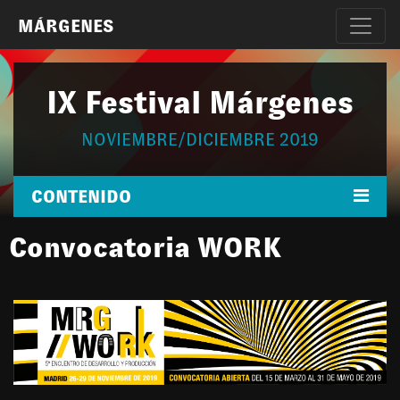
MÁRGENES
IX Festival Márgenes
NOVIEMBRE/DICIEMBRE 2019
CONTENIDO
Convocatoria WORK