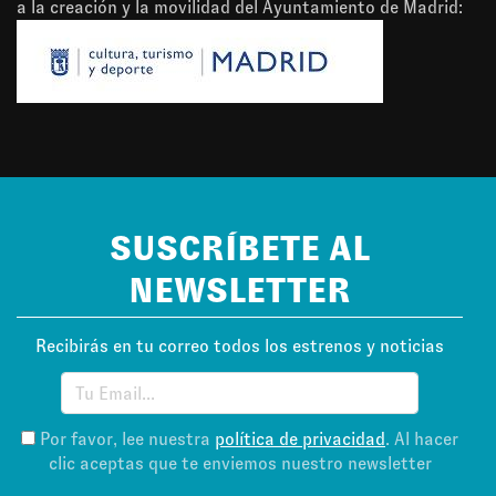
a la creación y la movilidad del Ayuntamiento de Madrid:
SUSCRÍBETE AL
NEWSLETTER
Recibirás en tu correo todos los estrenos y noticias
Por favor, lee nuestra
política de privacidad
. Al hacer
clic aceptas que te enviemos nuestro newsletter