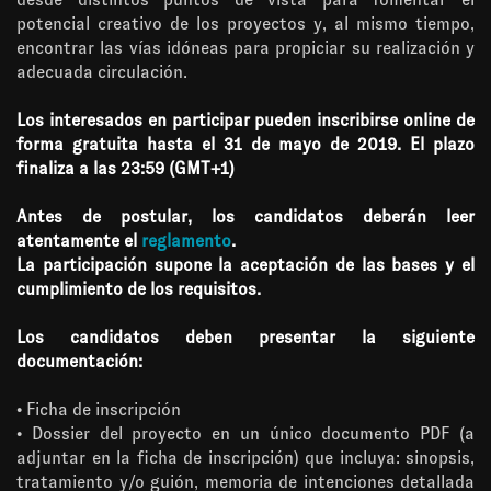
potencial creativo de los proyectos y, al mismo tiempo,
encontrar las vías idóneas para propiciar su realización y
adecuada circulación.
Los interesados en participar pueden inscribirse online de
forma gratuita hasta el 31 de mayo de 2019. El plazo
finaliza a las 23:59 (GMT+1)
Antes de postular, los candidatos deberán leer
atentamente el
reglamento
.
La participación supone la aceptación de las bases y el
cumplimiento de los requisitos.
Los candidatos deben presentar la siguiente
documentación:
• Ficha de inscripción
• Dossier del proyecto en un único documento PDF (a
adjuntar en la ficha de inscripción) que incluya: sinopsis,
tratamiento y/o guión, memoria de intenciones detallada