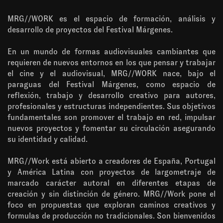
MRG//WORK es el espacio de formación, análisis y
desarrollo de proyectos del Festival Márgenes.
En un mundo de formas audiovisuales cambiantes que
requieren de nuevos entornos en los que pensar y trabajar
el cine y el audiovisual, MRG//WORK nace, bajo el
paraguas del Festival Márgenes, como espacio de
reflexión, trabajo y desarrollo creativo para autores,
profesionales y estructuras independientes. Sus objetivos
fundamentales son promover el trabajo en red, impulsar
nuevos proyectos y fomentar su circulación asegurando
su identidad y calidad.
MRG//Work está abierto a creadores de España, Portugal
y América Latina con proyectos de largometraje de
marcado carácter autoral en diferentes etapas de
creación y sin distinción de género. MRG//Work pone el
foco en propuestas que exploran caminos creativos y
formulas de producción no tradicionales. Son bienvenidos