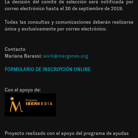
La decisión del comité de selección será notificada por
correo electrónico hasta el 30 de septiembre de 2019.
Todas las consultas y comunicaciones deberán realizarse
única y exclusivamente por correo electrónico.
Contacto
Mariana Barassi:
work@margenes.org
FORMULARIO DE INSCRIPCIÓN ONLINE
Con el apoyo de:
Proyecto realizado con el apoyo del programa de ayudas