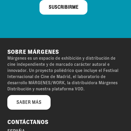
SUSCRIBIRME
SOBRE MÁRGENES
Márgenes es un espacio de exhibición y distribución de
cine independiente y de marcado carácter autoral e
innovador. Un proyecto poliédrico que incluye el Festival
Internacional de Cine de Madrid, el laboratorio de
desarrollo MÁRGENES/WORK, la distribuidora Márgenes
Distribución y nuestra plataforma VOD.
SABER MÁS
CONTÁCTANOS