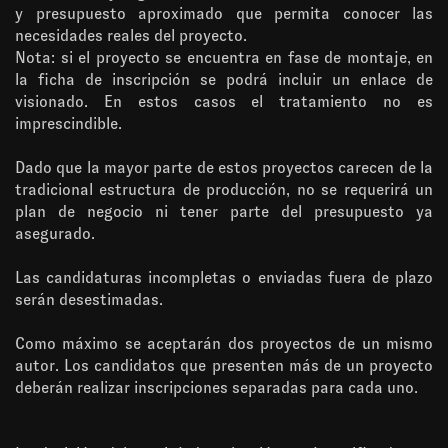
y presupuesto aproximado que permita conocer las
necesidades reales del proyecto.
Nota: si el proyecto se encuentra en fase de montaje, en
la ficha de inscripción se podrá incluir un enlace de
visionado. En estos casos el tratamiento no es
imprescindible.
Dado que la mayor parte de estos proyectos carecen de la
tradicional estructura de producción, no se requerirá un
plan de negocio ni tener parte del presupuesto ya
asegurado.
Las candidaturas incompletas o enviadas fuera de plazo
serán desestimadas.
Como máximo se aceptarán dos proyectos de un mismo
autor. Los candidatos que presenten más de un proyecto
deberán realizar inscripciones separadas para cada uno.