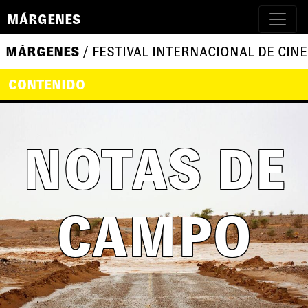
MÁRGENES
MÁRGENES
/ FESTIVAL INTERNACIONAL DE CINE
CONTENIDO
NOTAS DE
CAMPO