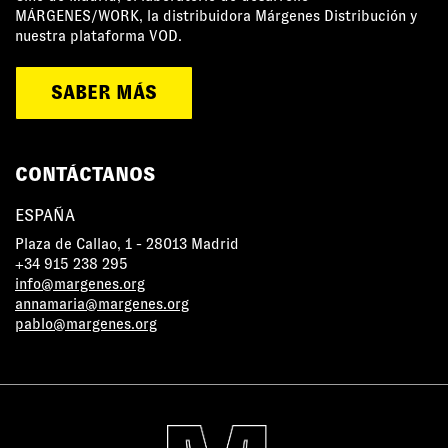
MÁRGENES/WORK, la distribuidora Márgenes Distribución y
nuestra plataforma VOD.
SABER MÁS
CONTÁCTANOS
ESPAÑA
Plaza de Callao, 1 - 28013 Madrid
+34 915 238 295
info@margenes.org
annamaria@margenes.org
pablo@margenes.org