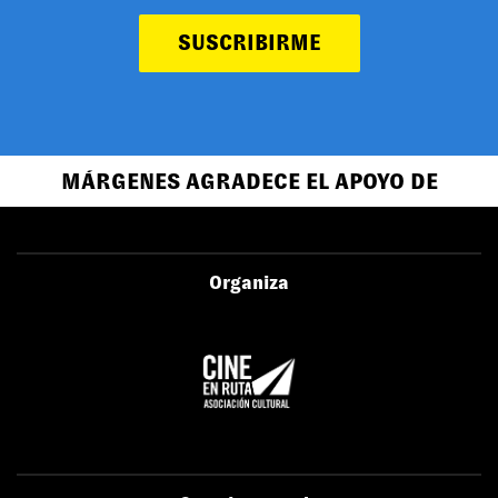
SUSCRIBIRME
MÁRGENES AGRADECE EL APOYO DE
Organiza