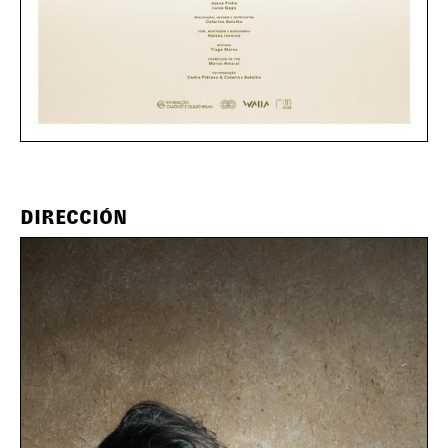
DIRECCIÓN