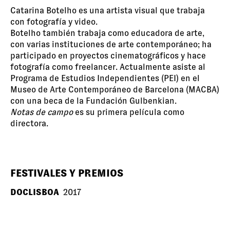
Catarina Botelho es una artista visual que trabaja
con fotografía y video.
Botelho también trabaja como educadora de arte,
con varias instituciones de arte contemporáneo; ha
participado en proyectos cinematográficos y hace
fotografía como freelancer. Actualmente asiste al
Programa de Estudios Independientes (PEI) en el
Museo de Arte Contemporáneo de Barcelona (MACBA)
con una beca de la Fundación Gulbenkian.
Notas de campo
es su primera película como
directora.
FESTIVALES Y PREMIOS
DOCLISBOA
2017