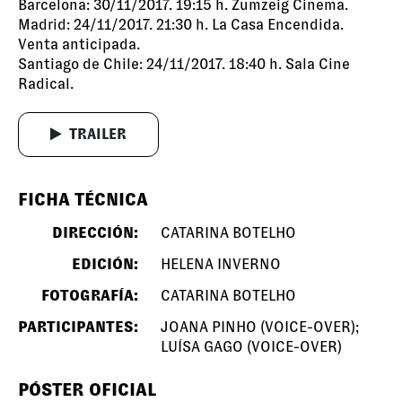
Barcelona: 30/11/2017. 19:15 h. Zumzeig Cinema.
Madrid: 24/11/2017. 21:30 h. La Casa Encendida.
Venta anticipada
.
Santiago de Chile: 24/11/2017. 18:40 h. Sala Cine
Radical.
TRAILER
FICHA TÉCNICA
DIRECCIÓN:
CATARINA BOTELHO
EDICIÓN:
HELENA INVERNO
FOTOGRAFÍA:
CATARINA BOTELHO
PARTICIPANTES:
JOANA PINHO (VOICE-OVER);
LUÍSA GAGO (VOICE-OVER)
PÓSTER OFICIAL