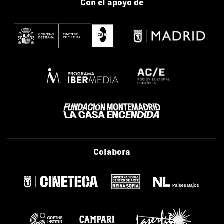
Con el apoyo de
Colabora