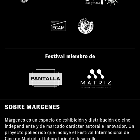
Festival miembro de
SOBRE MÁRGENES
Márgenes es un espacio de exhibición y distribución de cine
independiente y de marcado carácter autoral e innovador. Un
proyecto poliédrico que incluye el Festival Internacional de
Cine de Madrid, el laboratorio de desarrollo