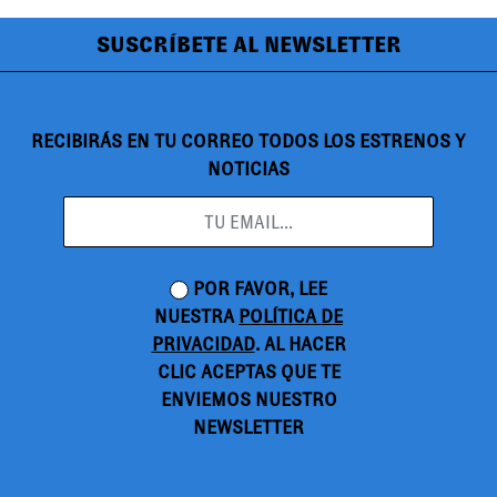
SUSCRÍBETE AL NEWSLETTER
RECIBIRÁS EN TU CORREO TODOS LOS ESTRENOS Y
NOTICIAS
POR FAVOR, LEE
NUESTRA
POLÍTICA DE
PRIVACIDAD
. AL HACER
CLIC ACEPTAS QUE TE
ENVIEMOS NUESTRO
NEWSLETTER