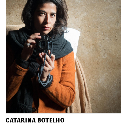
CATARINA BOTELHO