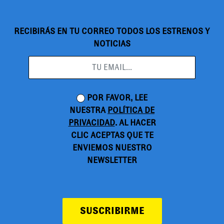
RECIBIRÁS EN TU CORREO TODOS LOS ESTRENOS Y
NOTICIAS
POR FAVOR, LEE
NUESTRA
POLÍTICA DE
PRIVACIDAD
. AL HACER
CLIC ACEPTAS QUE TE
ENVIEMOS NUESTRO
NEWSLETTER
SUSCRIBIRME