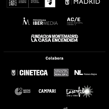
Colabora