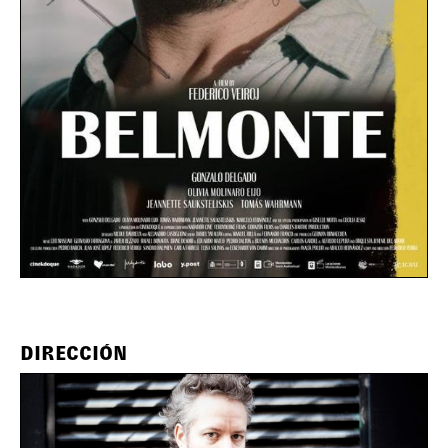
DIRECCIÓN