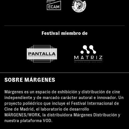
Festival miembro de
SOBRE MÁRGENES
Márgenes es un espacio de exhibición y distribución de cine
independiente y de marcado carácter autoral e innovador. Un
proyecto poliédrico que incluye el Festival Internacional de
Cine de Madrid, el laboratorio de desarrollo
MÁRGENES/WORK, la distribuidora Márgenes Distribución y
nuestra plataforma VOD.