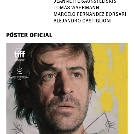
JEANNETTE SAUKSTELISKIS
TOMÁS WAHRMANN
MARCELO FERNÁNDEZ BORSARI
ALEJANDRO CASTIGLIONI
PÓSTER OFICIAL