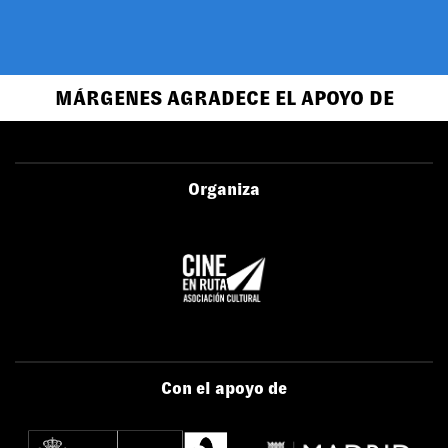
MÁRGENES AGRADECE EL APOYO DE
Organiza
Con el apoyo de