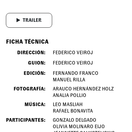
TRAILER
FICHA TÉCNICA
DIRECCIÓN:
FEDERICO VEIROJ
GUION:
FEDERICO VEIROJ
EDICIÓN:
FERNANDO FRANCO
MANUEL RILLA
FOTOGRAFÍA:
ARAUCO HERNÁNDEZ HOLZ
ANALIA POLLIO
MÚSICA:
LEO MASLIAH
RAFAEL BONAVITA
PARTICIPANTES:
GONZALO DELGADO
OLIVIA MOLINARO EIJO