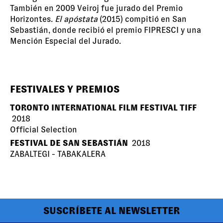
También en 2009 Veiroj fue jurado del Premio
Horizontes.
El apóstata
(2015) compitió en San
Sebastián, donde recibió el premio FIPRESCI y una
Mención Especial del Jurado.
FESTIVALES Y PREMIOS
TORONTO INTERNATIONAL FILM FESTIVAL TIFF
2018
Official Selection
FESTIVAL DE SAN SEBASTIÁN
2018
ZABALTEGI - TABAKALERA
SUSCRÍBETE AL NEWSLETTER