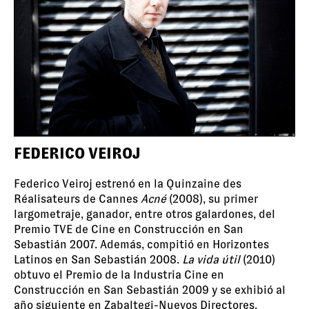
FEDERICO VEIROJ
Federico Veiroj estrenó en la Quinzaine des
Réalisateurs de Cannes
Acné
(2008), su primer
largometraje, ganador, entre otros galardones, del
Premio TVE de Cine en Construcción en San
Sebastián 2007. Además, compitió en Horizontes
Latinos en San Sebastián 2008.
La vida útil
(2010)
obtuvo el Premio de la Industria Cine en
Construcción en San Sebastián 2009 y se exhibió al
año siguiente en Zabaltegi-Nuevos Directores.