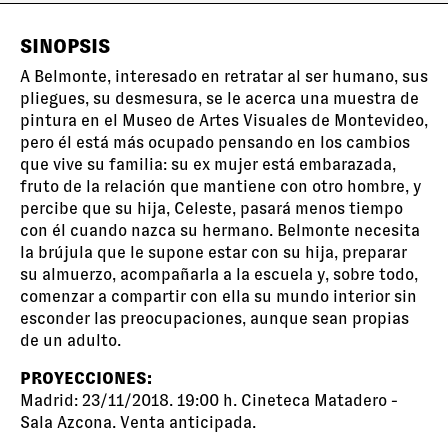
SINOPSIS
A Belmonte, interesado en retratar al ser humano, sus
pliegues, su desmesura, se le acerca una muestra de
pintura en el Museo de Artes Visuales de Montevideo,
pero él está más ocupado pensando en los cambios
que vive su familia: su ex mujer está embarazada,
fruto de la relación que mantiene con otro hombre, y
percibe que su hija, Celeste, pasará menos tiempo
con él cuando nazca su hermano. Belmonte necesita
la brújula que le supone estar con su hija, preparar
su almuerzo, acompañarla a la escuela y, sobre todo,
comenzar a compartir con ella su mundo interior sin
esconder las preocupaciones, aunque sean propias
de un adulto.
PROYECCIONES:
Madrid: 23/11/2018. 19:00 h. Cineteca Matadero -
Sala Azcona.
Venta anticipada.