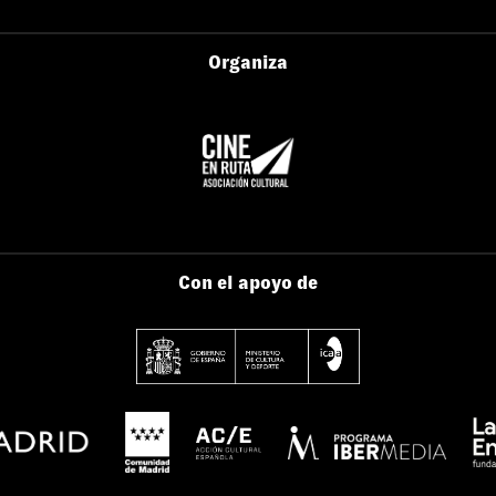
Organiza
Con el apoyo de