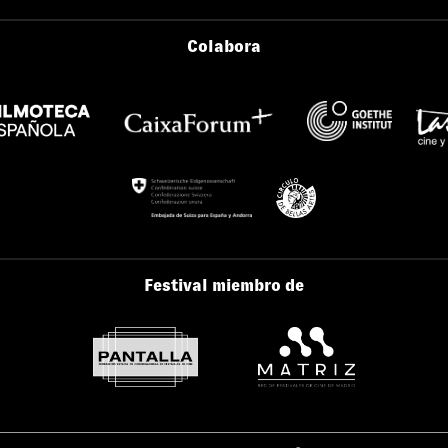
Colabora
Festival miembro de