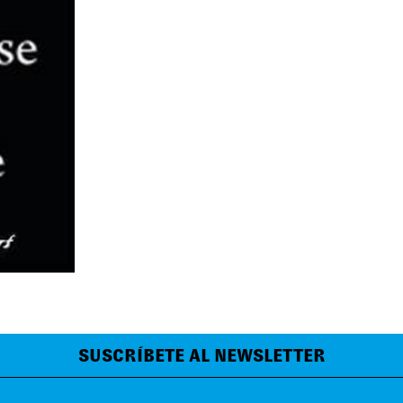
SUSCRÍBETE AL NEWSLETTER