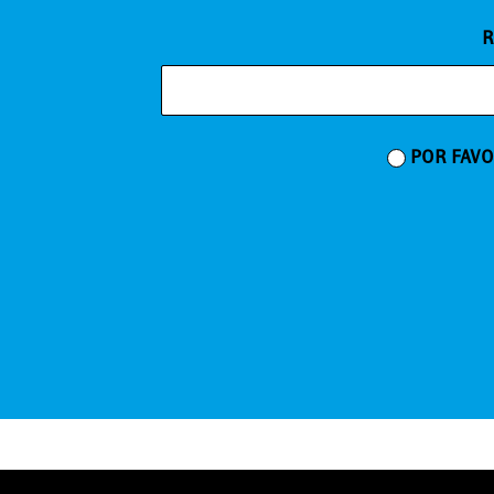
R
POR FAVO