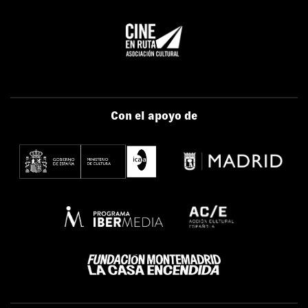
Con el apoyo de