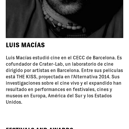
LUIS MACÍAS
Luis Macías estudió cine en el CECC de Barcelona. Es
cofundador de Crater-Lab, un laboratorio de cine
dirigido por artistas en Barcelona. Entre sus películas
está THE KISS, proyectada en l'Alternativa 2014. Sus
investigaciones sobre el cine vivo y el expandido han
resultado en performances en festivales, cines y
museos en Europa, América del Sur y los Estados
Unidos.