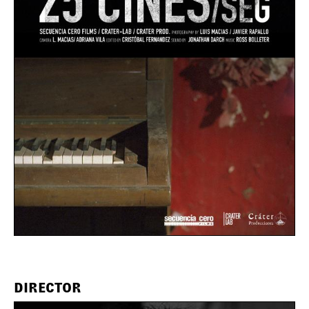
DIRECTOR