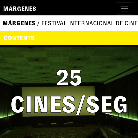
MÁRGENES
MÁRGENES
/ FESTIVAL INTERNACIONAL DE CINE
CONTENTS
25
CINES/SEG