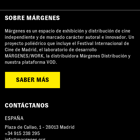
SOBRE MÁRGENES
Márgenes es un espacio de exhibición y distribución de cine
independiente y de marcado carácter autoral e innovador. Un
proyecto poliédrico que incluye el Festival Internacional de
Cine de Madrid, el laboratorio de desarrollo
MÁRGENES/WORK, la distribuidora Márgenes Distribución y
nuestra plataforma VOD.
SABER MÁS
CONTÁCTANOS
ESPAÑA
Plaza de Callao, 1 - 28013 Madrid
+34 915 238 295
info@margenes.org