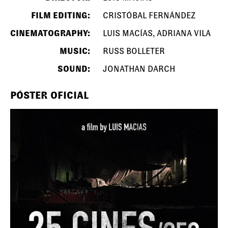
FILM EDITING:
CRISTÓBAL FERNÁNDEZ
CINEMATOGRAPHY:
LUIS MACÍAS, ADRIANA VILA
MUSIC:
RUSS BOLLETER
SOUND:
JONATHAN DARCH
PÓSTER OFICIAL