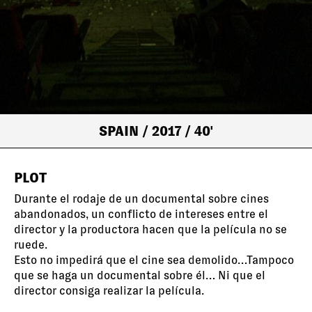
SPAIN
/ 2017
/ 40'
PLOT
Durante el rodaje de un documental sobre cines
abandonados, un conflicto de intereses entre el
director y la productora hacen que la película no se
ruede.
Esto no impedirá que el cine sea demolido…Tampoco
que se haga un documental sobre él… Ni que el
director consiga realizar la película.