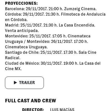
PROYECCIONES:
Barcelona: 29/11/2017. 21:00 h. Zumzeig Cinema.
Córdoba: 29/11/2017. 21:30 h. Filmoteca de Andalucía
en Córdoba.
Madrid: 25/11/2017. 21:30 h. La Casa Encendida.
Venta anticipada
.
Montevideo: 25/11/2017. 17:05 h. Cinemateca
Uruguaya / Montevideo: 26/11/2017. 17:20 h.
Cinemateca Uruguaya.
Santiago de Chile: 25/11/2017. 17:30 h. Sala Cine
Radical.
Ciudad de México: 30/11/2017. 19:00 h. La Casa del
Cine MX.
TRAILER
FULL CAST AND CREW
DIRECTOR:
LUIS MACÍAS