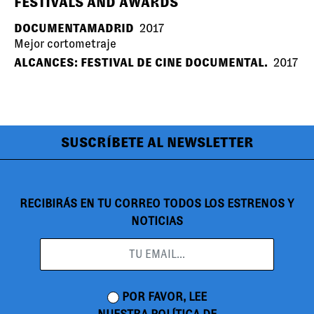
FESTIVALS AND AWARDS
DOCUMENTAMADRID
2017
Mejor cortometraje
ALCANCES: FESTIVAL DE CINE DOCUMENTAL.
2017
SUSCRÍBETE AL NEWSLETTER
RECIBIRÁS EN TU CORREO TODOS LOS ESTRENOS Y
NOTICIAS
POR FAVOR, LEE