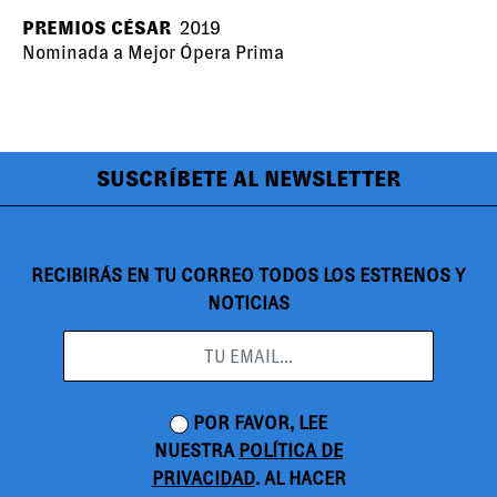
PREMIOS CÉSAR
2019
Nominada a Mejor Ópera Prima
SUSCRÍBETE AL NEWSLETTER
RECIBIRÁS EN TU CORREO TODOS LOS ESTRENOS Y
NOTICIAS
POR FAVOR, LEE
NUESTRA
POLÍTICA DE
PRIVACIDAD
. AL HACER