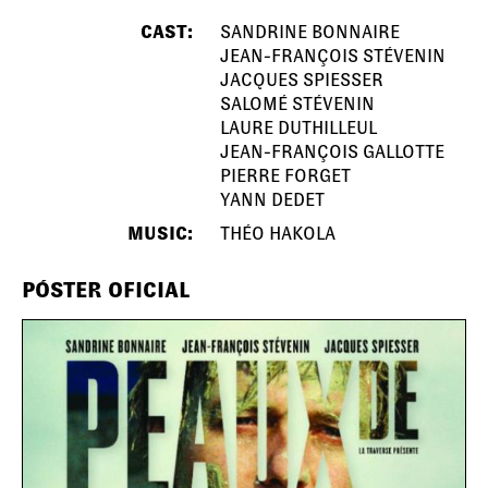
CAST:
SANDRINE BONNAIRE
JEAN-FRANÇOIS STÉVENIN
JACQUES SPIESSER
SALOMÉ STÉVENIN
LAURE DUTHILLEUL
JEAN-FRANÇOIS GALLOTTE
PIERRE FORGET
YANN DEDET
MUSIC:
THÉO HAKOLA
PÓSTER OFICIAL