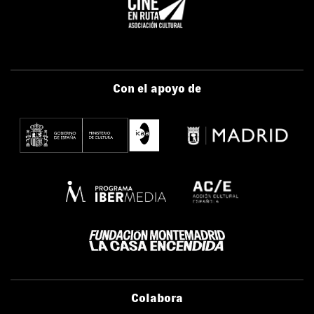
Con el apoyo de
Colabora