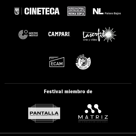
Festival miembro de