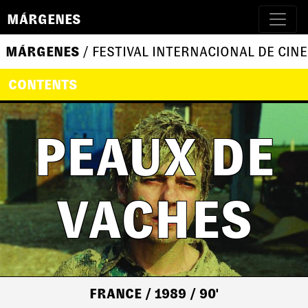
MÁRGENES
MÁRGENES
/ FESTIVAL INTERNACIONAL DE CINE
CONTENTS
PEAUX DE
VACHES
FRANCE
/ 1989
/ 90'