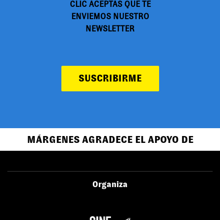
CLIC ACEPTAS QUE TE
ENVIEMOS NUESTRO
NEWSLETTER
SUSCRIBIRME
MÁRGENES AGRADECE EL APOYO DE
Organiza