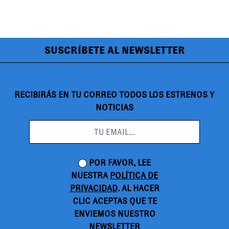
SUSCRÍBETE AL NEWSLETTER
RECIBIRÁS EN TU CORREO TODOS LOS ESTRENOS Y
NOTICIAS
POR FAVOR, LEE
NUESTRA
POLÍTICA DE
PRIVACIDAD
. AL HACER
CLIC ACEPTAS QUE TE
ENVIEMOS NUESTRO
NEWSLETTER