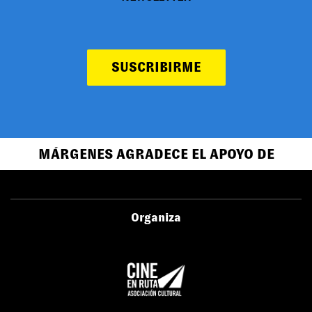
SUSCRIBIRME
MÁRGENES AGRADECE EL APOYO DE
Organiza