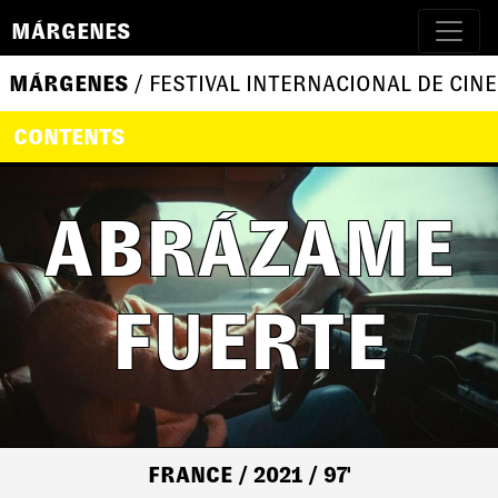
MÁRGENES
MÁRGENES
/ FESTIVAL INTERNACIONAL DE CINE
CONTENTS
ABRÁZAME
FUERTE
FRANCE
/ 2021
/ 97'