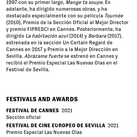
1997 con su primer largo,
Mange ta soupe
. En
adelante, ha dirigido numerosas obras, y ha
destacado especialmente con su película
Tournée
(2010), Premio de la Sección Oficial al Mejor Director
y premio FIPRESCI en Cannes. Posteriormente, ha
dirigido
La habitación azul
(2014) y
Barbara
(2017),
estrenada en la sección Un Certain Regard de
Cannes en 2017 y Premio a la Mejor Dirección en
Sevilla.
Abrázame fuerte
se estrenó en Cannes y
recibió el Premio Especial Las Nuevas Olas en el
Festival de Sevilla.
FESTIVALS AND AWARDS
FESTIVAL DE CANNES
2021
Sección oficial
FESTIVAL DE CINE EUROPEO DE SEVILLA
2021
Premio Especial Las Nuevas Olas