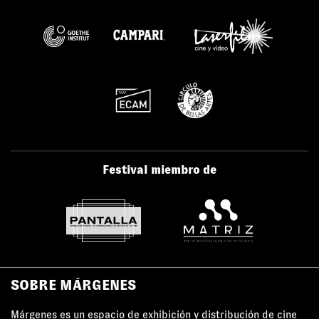
Festival miembro de
SOBRE MÁRGENES
Márgenes es un espacio de exhibición y distribución de cine