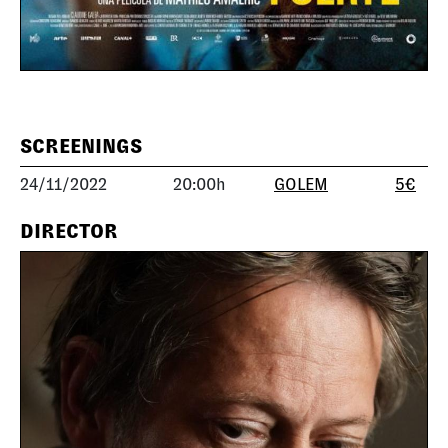
SCREENINGS
24/11/2022
20:00h
GOLEM
5€
DIRECTOR