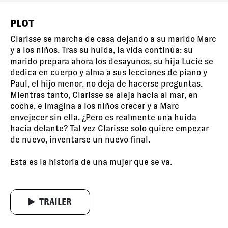
PLOT
Clarisse se marcha de casa dejando a su marido Marc
y a los niños. Tras su huida, la vida continúa: su
marido prepara ahora los desayunos, su hija Lucie se
dedica en cuerpo y alma a sus lecciones de piano y
Paul, el hijo menor, no deja de hacerse preguntas.
Mientras tanto, Clarisse se aleja hacia al mar, en
coche, e imagina a los niños crecer y a Marc
envejecer sin ella. ¿Pero es realmente una huida
hacia delante? Tal vez Clarisse solo quiere empezar
de nuevo, inventarse un nuevo final.
Esta es la historia de una mujer que se va.
TRAILER