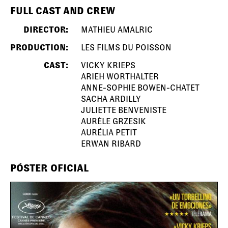
FULL CAST AND CREW
DIRECTOR:
MATHIEU AMALRIC
PRODUCTION:
LES FILMS DU POISSON
CAST:
VICKY KRIEPS
ARIEH WORTHALTER
ANNE-SOPHIE BOWEN-CHATET
SACHA ARDILLY
JULIETTE BENVENISTE
AURÈLE GRZESIK
AURÉLIA PETIT
ERWAN RIBARD
PÓSTER OFICIAL