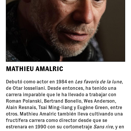
MATHIEU AMALRIC
Debutó como actor en 1984 en
Les favoris de la lune
,
de Otar Iosseliani. Desde entonces, ha tenido una
carrera imparable que le ha llevado a trabajar con
Roman Polanski, Bertrand Bonello, Wes Anderson,
Alain Resnais, Tsai Ming-liang y Eugène Green, entre
otros. Mathieu Amalric también lleva cultivando una
fructífera carrera como director desde que se
estrenara en 1990 con su cortometraje
Sans rire
, y en