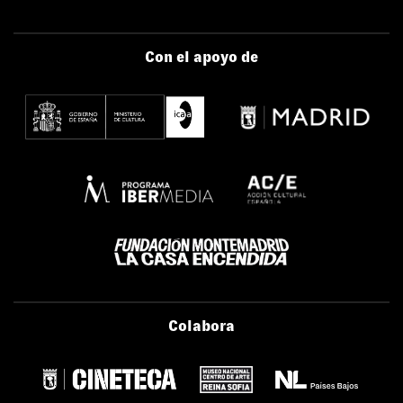
Con el apoyo de
Colabora