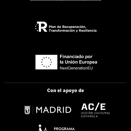
Con el apoyo de