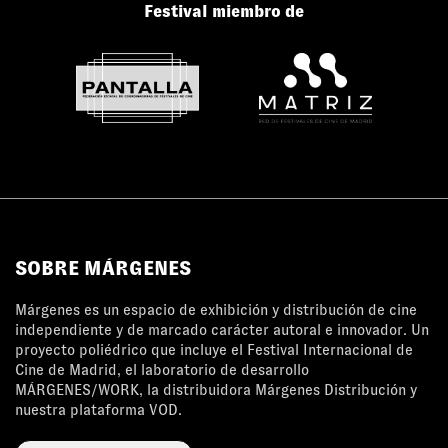
Festival miembro de
SOBRE MÁRGENES
Márgenes es un espacio de exhibición y distribución de cine
independiente y de marcado carácter autoral e innovador. Un
proyecto poliédrico que incluye el Festival Internacional de
Cine de Madrid, el laboratorio de desarrollo
MÁRGENES/WORK, la distribuidora Márgenes Distribución y
nuestra plataforma VOD.