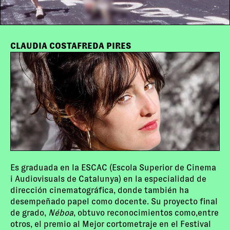
CLAUDIA COSTAFREDA PIRES
Es graduada en la ESCAC (Escola Superior de Cinema
i Audiovisuals de Catalunya) en la especialidad de
dirección cinematográfica, donde también ha
desempeñado papel como docente. Su proyecto final
de grado,
Néboa
, obtuvo reconocimientos como,entre
otros, el premio al Mejor cortometraje en el Festival