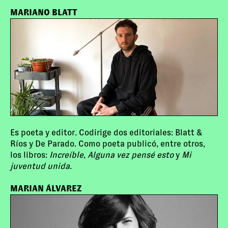
MARIANO BLATT
Es poeta y editor. Codirige dos editoriales: Blatt &
Ríos y De Parado. Como poeta publicó, entre otros,
los libros:
Increíble
,
Alguna vez pensé esto
y
Mi
juventud unida
.
MARIAN ÁLVAREZ