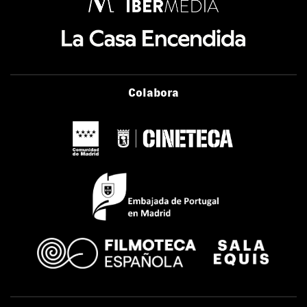
Colabora