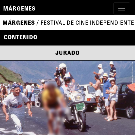
MÁRGENES
MÁRGENES
/ FESTIVAL DE CINE INDEPENDIENTE
CONTENIDO
JURADO