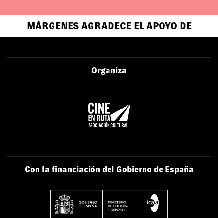
MÁRGENES AGRADECE EL APOYO DE
Organiza
Con la financiación del Gobierno de España