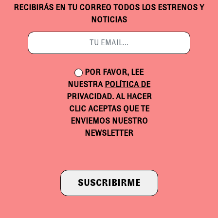
RECIBIRÁS EN TU CORREO TODOS LOS ESTRENOS Y
NOTICIAS
POR FAVOR, LEE
NUESTRA
POLÍTICA DE
PRIVACIDAD
. AL HACER
CLIC ACEPTAS QUE TE
ENVIEMOS NUESTRO
NEWSLETTER
SUSCRIBIRME