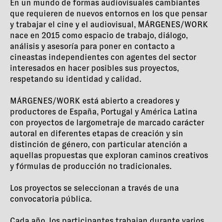
En un mundo de formas audiovisuales cambiantes
que requieren de nuevos entornos en los que pensar
y trabajar el cine y el audiovisual, MÁRGENES/WORK
nace en 2015 como espacio de trabajo, diálogo,
análisis y asesoría para poner en contacto a
cineastas independientes con agentes del sector
interesados en hacer posibles sus proyectos,
respetando su identidad y calidad.
MÁRGENES/WORK está abierto a creadores y
productores de España, Portugal y América Latina
con proyectos de largometraje de marcado carácter
autoral en diferentes etapas de creación y sin
distinción de género, con particular atención a
aquellas propuestas que exploran caminos creativos
y fórmulas de producción no tradicionales.
Los proyectos se seleccionan a través de una
convocatoria pública.
Cada año, los participantes trabajan durante varios