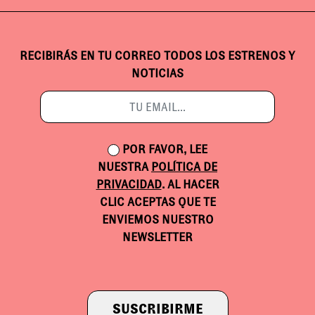
RECIBIRÁS EN TU CORREO TODOS LOS ESTRENOS Y
NOTICIAS
POR FAVOR, LEE
NUESTRA
POLÍTICA DE
PRIVACIDAD
. AL HACER
CLIC ACEPTAS QUE TE
ENVIEMOS NUESTRO
NEWSLETTER
SUSCRIBIRME