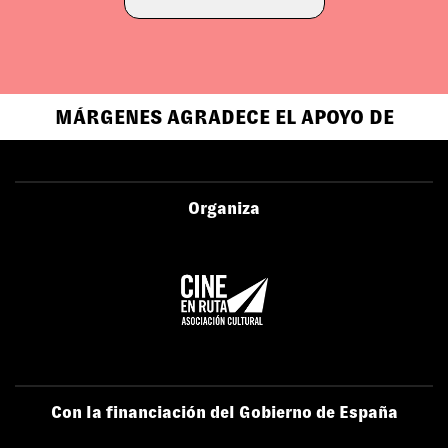
MÁRGENES AGRADECE EL APOYO DE
Organiza
Con la financiación del Gobierno de España