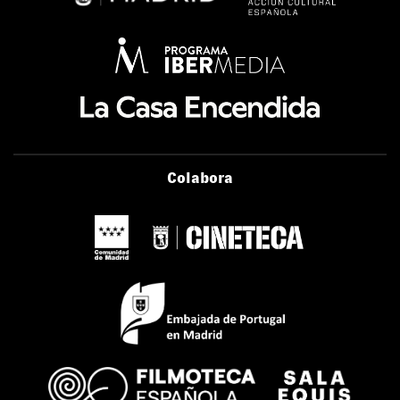
Colabora