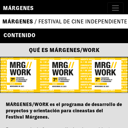
MÁRGENES
MÁRGENES
/ FESTIVAL DE CINE INDEPENDIENTE
CONTENIDO
QUÉ ES MÁRGENES/WORK
MÁRGENES/WORK es el programa de desarrollo de
proyectos y orientación para cineastas del
Festival Márgenes.