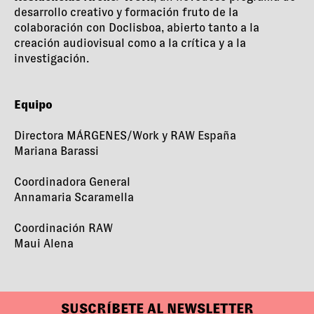
desarrollo creativo y formación fruto de la
colaboración con Doclisboa, abierto tanto a la
creación audiovisual como a la crítica y a la
investigación.
Equipo
Directora MÁRGENES/Work y RAW España
Mariana Barassi
Coordinadora General
Annamaria Scaramella
Coordinación RAW
Maui Alena
SUSCRÍBETE AL NEWSLETTER