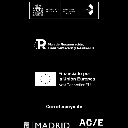
Con el apoyo de