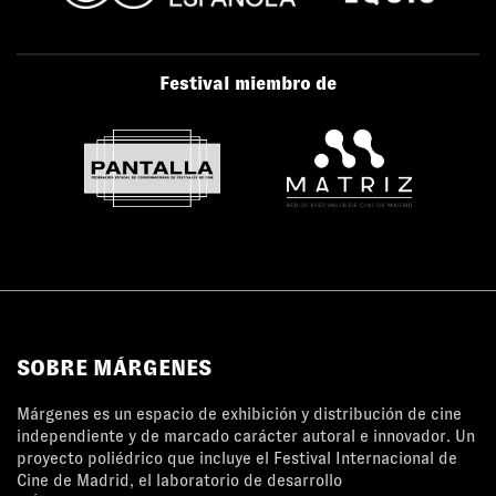
Festival miembro de
SOBRE MÁRGENES
Márgenes es un espacio de exhibición y distribución de cine
independiente y de marcado carácter autoral e innovador. Un
proyecto poliédrico que incluye el Festival Internacional de
Cine de Madrid, el laboratorio de desarrollo