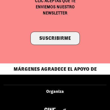
CLIC ACEPTAS QUE TE
ENVIEMOS NUESTRO
NEWSLETTER
SUSCRIBIRME
MÁRGENES AGRADECE EL APOYO DE
Organiza