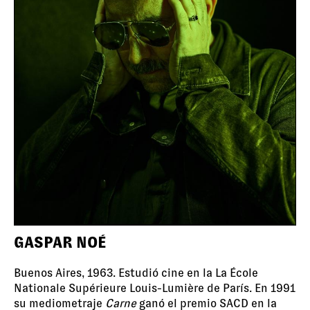
GASPAR NOÉ
Buenos Aires, 1963. Estudió cine en la La École
Nationale Supérieure Louis-Lumière de París. En 1991
su mediometraje
Carne
ganó el premio SACD en la