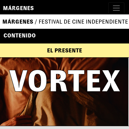
MÁRGENES
MÁRGENES
/ FESTIVAL DE CINE INDEPENDIENTE
CONTENIDO
EL PRESENTE
VORTEX