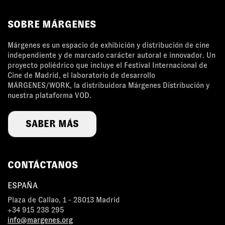
SOBRE MÁRGENES
Márgenes es un espacio de exhibición y distribución de cine
independiente y de marcado carácter autoral e innovador. Un
proyecto poliédrico que incluye el Festival Internacional de
Cine de Madrid, el laboratorio de desarrollo
MÁRGENES/WORK, la distribuidora Márgenes Distribución y
nuestra plataforma VOD.
SABER MÁS
CONTÁCTANOS
ESPAÑA
Plaza de Callao, 1 - 28013 Madrid
+34 915 238 295
info@margenes.org