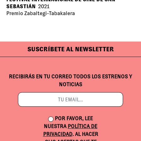
SEBASTIÁN
2021
Premio Zabaltegi-Tabakalera
SUSCRÍBETE AL NEWSLETTER
RECIBIRÁS EN TU CORREO TODOS LOS ESTRENOS Y
NOTICIAS
POR FAVOR, LEE
NUESTRA
POLÍTICA DE
PRIVACIDAD
. AL HACER