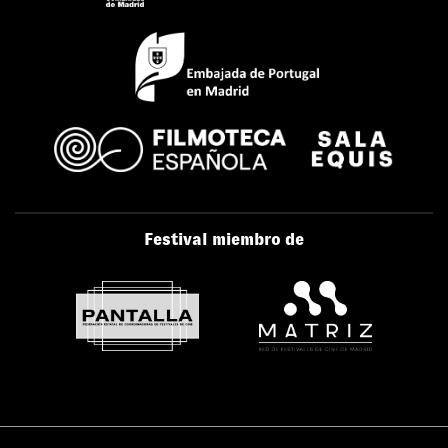
Festival miembro de