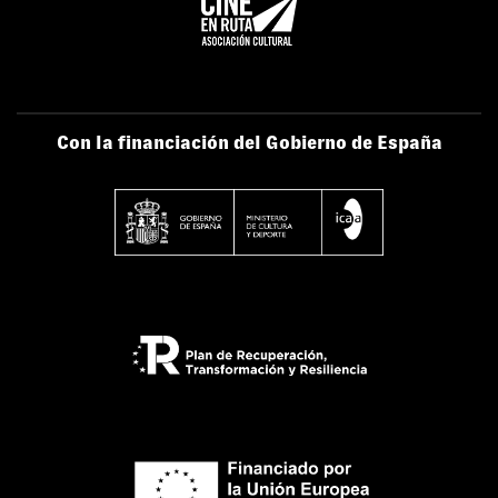
Con la financiación del Gobierno de España