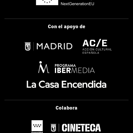
Con el apoyo de
Colabora