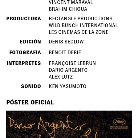
VINCENT MARAVAL
BRAHIM CHIOUA
PRODUCTORA
RECTANGLE PRODUCTIONS
WILD BUNCH INTERNATIONAL
LES CINÉMAS DE LA ZONE
EDICIÓN
DENIS BEDLOW
FOTOGRAFÍA
BENOÎT DEBIE
INTÉRPRETES
FRANÇOISE LEBRUN
DARIO ARGENTO
ALEX LUTZ
SONIDO
KEN YASUMOTO
PÓSTER OFICIAL