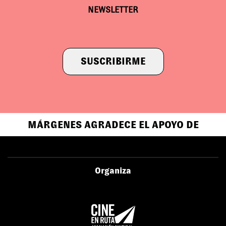
NEWSLETTER
SUSCRIBIRME
MÁRGENES AGRADECE EL APOYO DE
Organiza