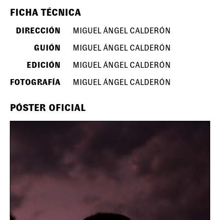
FICHA TÉCNICA
DIRECCIÓN
MIGUEL ÁNGEL CALDERÓN
GUIÓN
MIGUEL ÁNGEL CALDERÓN
EDICIÓN
MIGUEL ÁNGEL CALDERÓN
FOTOGRAFÍA
MIGUEL ÁNGEL CALDERÓN
PÓSTER OFICIAL