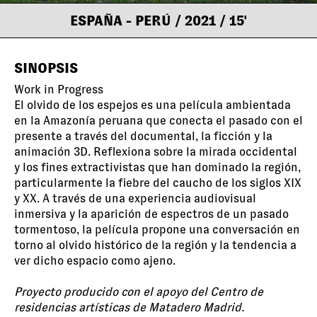
ESPAÑA - PERÚ
/ 2021
/ 15'
SINOPSIS
Work in Progress
El olvido de los espejos es una película ambientada
en la Amazonía peruana que conecta el pasado con el
presente a través del documental, la ficción y la
animación 3D. Reflexiona sobre la mirada occidental
y los fines extractivistas que han dominado la región,
particularmente la fiebre del caucho de los siglos XIX
y XX. A través de una experiencia audiovisual
inmersiva y la aparición de espectros de un pasado
tormentoso, la película propone una conversación en
torno al olvido histórico de la región y la tendencia a
ver dicho espacio como ajeno.
Proyecto producido con el apoyo del Centro de
residencias artísticas de Matadero Madrid.