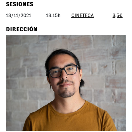
SESIONES
18/11/2021
18:15h
CINETECA
3,5€
DIRECCIÓN