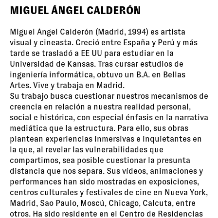
MIGUEL ÁNGEL CALDERÓN
Miguel Ángel Calderón (Madrid, 1994) es artista
visual y cineasta. Creció entre España y Perú y más
tarde se trasladó a EE UU para estudiar en la
Universidad de Kansas. Tras cursar estudios de
ingeniería informática, obtuvo un B.A. en Bellas
Artes. Vive y trabaja en Madrid.
Su trabajo busca cuestionar nuestros mecanismos de
creencia en relación a nuestra realidad personal,
social e histórica, con especial énfasis en la narrativa
mediática que la estructura. Para ello, sus obras
plantean experiencias inmersivas e inquietantes en
la que, al revelar las vulnerabilidades que
compartimos, sea posible cuestionar la presunta
distancia que nos separa. Sus vídeos, animaciones y
performances han sido mostradas en exposiciones,
centros culturales y festivales de cine en Nueva York,
Madrid, Sao Paulo, Moscú, Chicago, Calcuta, entre
otros. Ha sido residente en el Centro de Residencias