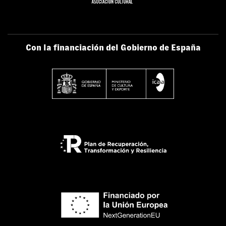
Con la financiación del Gobierno de España