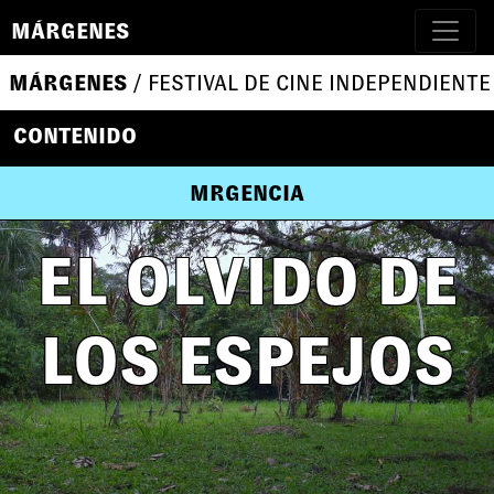
MÁRGENES
MÁRGENES
/ FESTIVAL DE CINE INDEPENDIENTE
CONTENIDO
MRGENCIA
EL OLVIDO DE
LOS ESPEJOS