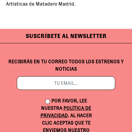
Artísticas de Matadero Madrid.
SUSCRÍBETE AL NEWSLETTER
RECIBIRÁS EN TU CORREO TODOS LOS ESTRENOS Y
NOTICIAS
POR FAVOR, LEE
NUESTRA
POLÍTICA DE
PRIVACIDAD
. AL HACER
CLIC ACEPTAS QUE TE
ENVIEMOS NUESTRO