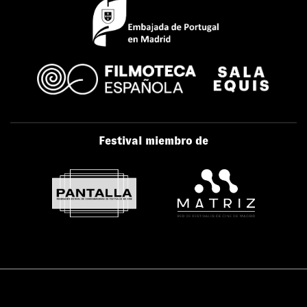
Festival miembro de