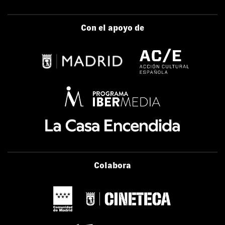
Con el apoyo de
Colabora