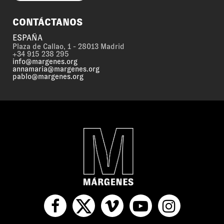
CONTÁCTANOS
ESPAÑA
Plaza de Callao, 1 - 28013 Madrid
+34 915 238 295
info@margenes.org
annamaria@margenes.org
pablo@margenes.org