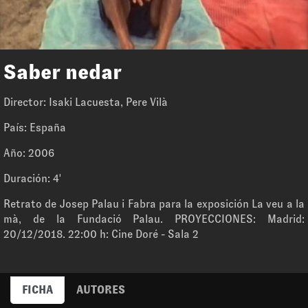
Saber nedar
Director: Isaki Lacuesta, Pere Vilà
País: España
Año: 2006
Duración: 4'
Retrato de Josep Palau i Fabra para la exposición La veu a la
mà, de la Fundació Palau. PROYECCIONES: Madrid:
20/12/2018. 22:00 h: Cine Doré - Sala 2
FICHA
AUTORES