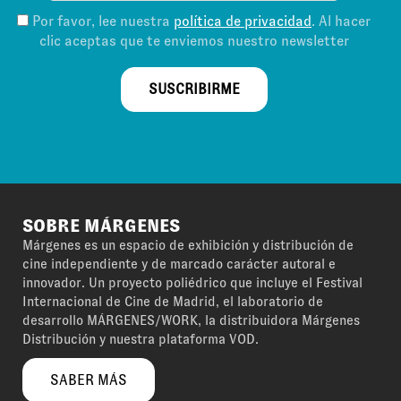
Por favor, lee nuestra
política de privacidad
. Al hacer
clic aceptas que te enviemos nuestro newsletter
SUSCRIBIRME
SOBRE MÁRGENES
Márgenes es un espacio de exhibición y distribución de
cine independiente y de marcado carácter autoral e
innovador. Un proyecto poliédrico que incluye el Festival
Internacional de Cine de Madrid, el laboratorio de
desarrollo MÁRGENES/WORK, la distribuidora Márgenes
Distribución y nuestra plataforma VOD.
SABER MÁS