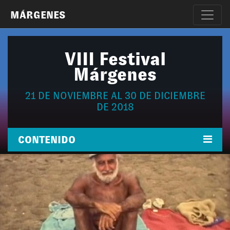
MÁRGENES
VIII Festival
Márgenes
21 DE NOVIEMBRE AL 30 DE DICIEMBRE
DE 2018
CONTENIDO