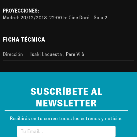
PROYECCIONES:
Madrid: 20/12/2018. 22:00 h: Cine Doré - Sala 2
FICHA TÉCNICA
Dirección
Isaki Lacuesta
Pere Vilà
SUSCRÍBETE AL
NEWSLETTER
Recibirás en tu correo todos los estrenos y noticias