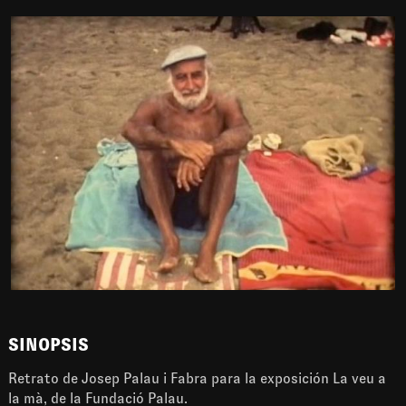
SINOPSIS
Retrato de Josep Palau i Fabra para la exposición La veu a
la mà, de la Fundació Palau.