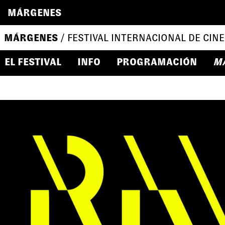
MÁRGENES
MÁRGENES
/ FESTIVAL INTERNACIONAL DE CINE
EL FESTIVAL
INFO
PROGRAMACIÓN
M