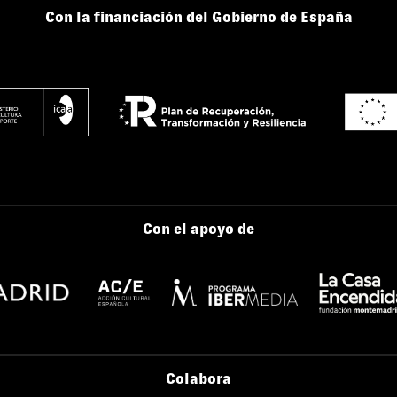
Con la financiación del Gobierno de España
Con el apoyo de
Colabora