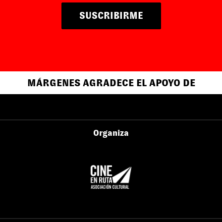
SUSCRIBIRME
MÁRGENES AGRADECE EL APOYO DE
Organiza