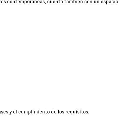
uales contemporáneas, cuenta también con un espacio
ases y el cumplimiento de los requisitos.