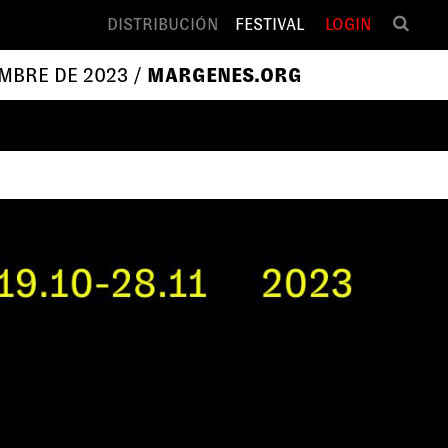
DISTRIBUCIÓN
FESTIVAL
LOGIN
EMBRE DE 2023 /
MARGENES.ORG