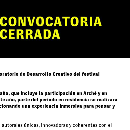
oratorio de Desarrollo Creativo del festival
ña, que incluye la participación en Arché y en
 año, parte del periodo en residencia se realizará
orcionando una experiencia inmersiva para pensar y
 autorales únicas, innovadoras y coherentes con el