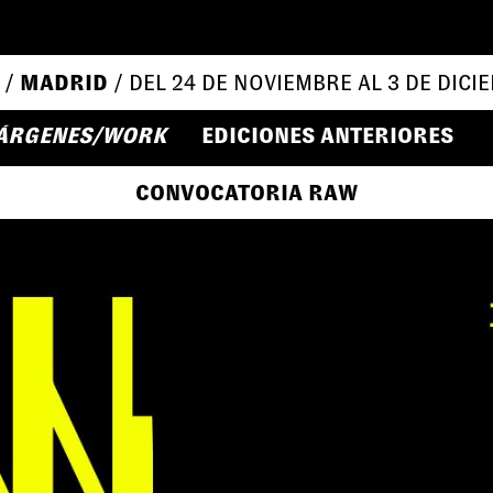
 /
MADRID
/ DEL 24 DE NOVIEMBRE AL 3 DE DICI
ÁRGENES/WORK
EDICIONES ANTERIORES
CONVOCATORIA RAW