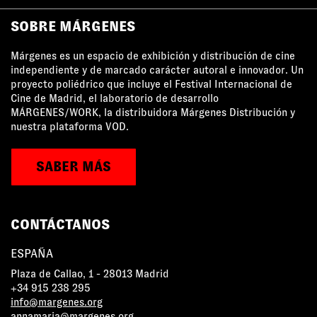
SOBRE MÁRGENES
Márgenes es un espacio de exhibición y distribución de cine
independiente y de marcado carácter autoral e innovador. Un
proyecto poliédrico que incluye el Festival Internacional de
Cine de Madrid, el laboratorio de desarrollo
MÁRGENES/WORK, la distribuidora Márgenes Distribución y
nuestra plataforma VOD.
SABER MÁS
CONTÁCTANOS
ESPAÑA
Plaza de Callao, 1 - 28013 Madrid
+34 915 238 295
info@margenes.org
annamaria@margenes.org