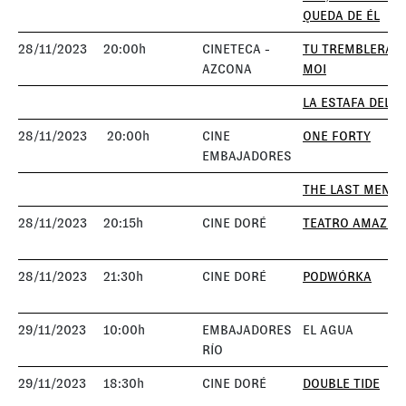
QUEDA DE ÉL
28/11/2023
20:00h
CINETECA -
TU TREMBLERAS
AZCONA
MOI
LA ESTAFA DEL 
28/11/2023
20:00h
CINE
ONE FORTY
EMBAJADORES
THE LAST MEN
28/11/2023
20:15h
CINE DORÉ
TEATRO AMAZON
28/11/2023
21:30h
CINE DORÉ
PODWÓRKA
29/11/2023
10:00h
EMBAJADORES
EL AGUA
RÍO
29/11/2023
18:30h
CINE DORÉ
DOUBLE TIDE