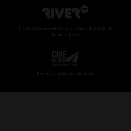
Productora de eventos culturales y distribución
cinematográfica
Red alternativa de exhibición