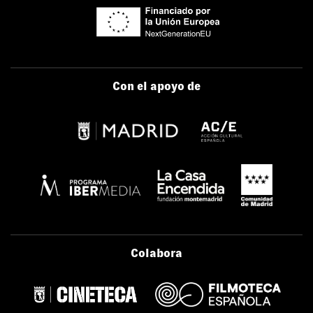
Con el apoyo de
Colabora