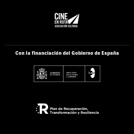
Con la financiación del Gobierno de España