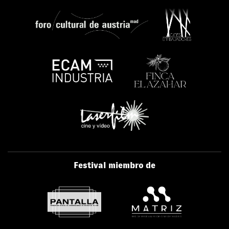
Festival miembro de