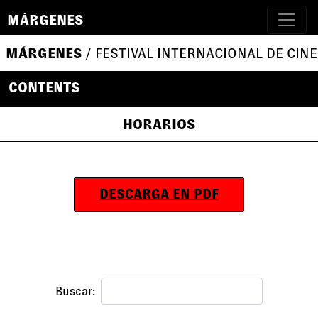
MÁRGENES
MÁRGENES
/ FESTIVAL INTERNACIONAL DE CINE
CONTENTS
HORARIOS
DESCARGA EN PDF
Buscar: