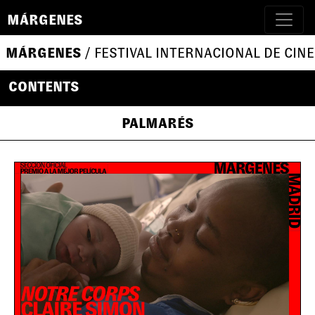
MÁRGENES
MÁRGENES
/ FESTIVAL INTERNACIONAL DE CINE
CONTENTS
PALMARÉS