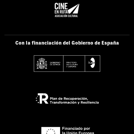
Con la financiación del Gobierno de España