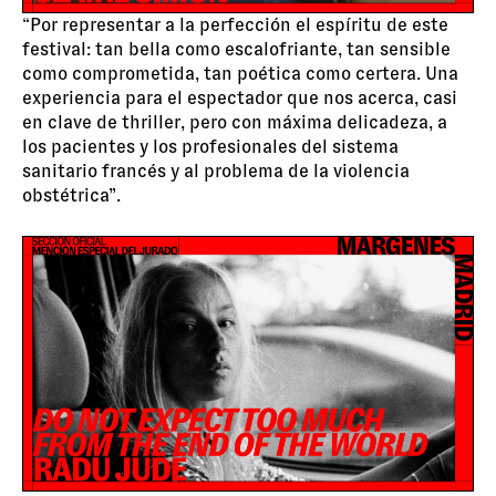
“Por representar a la perfección el espíritu de este
festival: tan bella como escalofriante, tan sensible
como comprometida, tan poética como certera. Una
experiencia para el espectador que nos acerca, casi
en clave de thriller, pero con máxima delicadeza, a
los pacientes y los profesionales del sistema
sanitario francés y al problema de la violencia
obstétrica”.