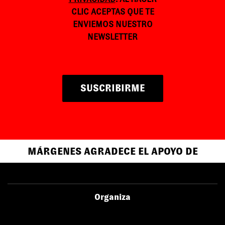
CLIC ACEPTAS QUE TE
ENVIEMOS NUESTRO
NEWSLETTER
SUSCRIBIRME
MÁRGENES AGRADECE EL APOYO DE
Organiza