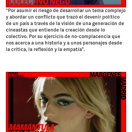
“Por asumir el riesgo de desarrollar un tema complejo
y abordar un conflicto que trazó el devenir político
de un país a través de la visión de una generación de
cineastas que entiende la creación desde lo
colectivo. Por su ejercicio de no-complacencia que
nos acerca a una historia y a unos personajes desde
la crítica, la reflexión y la empatía”.