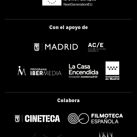
Con el apoyo de
Colabora