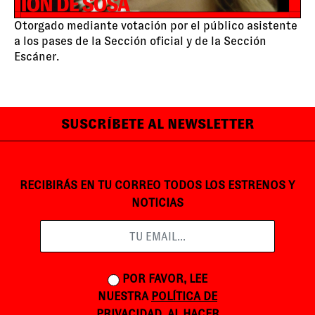
Otorgado mediante votación por el público asistente
a los pases de la Sección oficial y de la Sección
Escáner.
SUSCRÍBETE AL NEWSLETTER
RECIBIRÁS EN TU CORREO TODOS LOS ESTRENOS Y
NOTICIAS
POR FAVOR, LEE
NUESTRA
POLÍTICA DE
PRIVACIDAD
. AL HACER