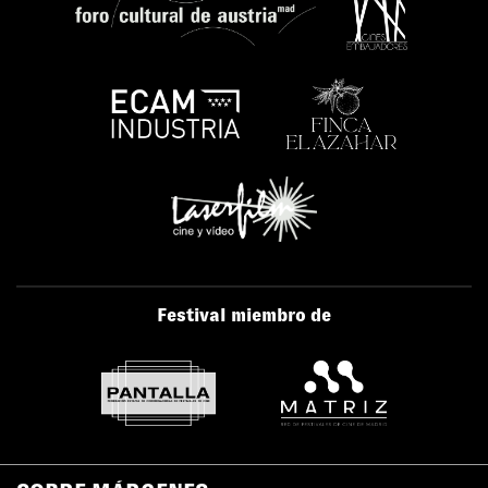
Festival miembro de