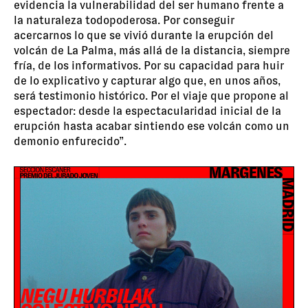
evidencia la vulnerabilidad del ser humano frente a
la naturaleza todopoderosa. Por conseguir
acercarnos lo que se vivió durante la erupción del
volcán de La Palma, más allá de la distancia, siempre
fría, de los informativos. Por su capacidad para huir
de lo explicativo y capturar algo que, en unos años,
será testimonio histórico. Por el viaje que propone al
espectador: desde la espectacularidad inicial de la
erupción hasta acabar sintiendo ese volcán como un
demonio enfurecido”.