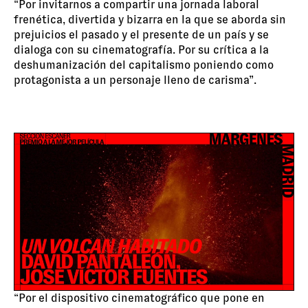
“Por invitarnos a compartir una jornada laboral
frenética, divertida y bizarra en la que se aborda sin
prejuicios el pasado y el presente de un país y se
dialoga con su cinematografía. Por su crítica a la
deshumanización del capitalismo poniendo como
protagonista a un personaje lleno de carisma”.
“Por el dispositivo cinematográfico que pone en