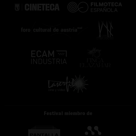
Festival miembro de