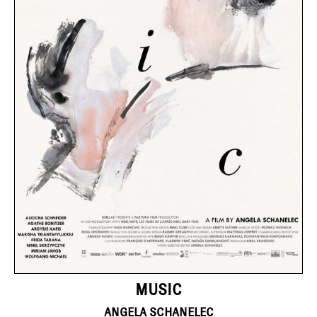
MUSIC
ANGELA SCHANELEC