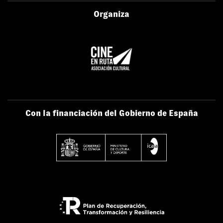
Organiza
Con la financiación del Gobierno de España