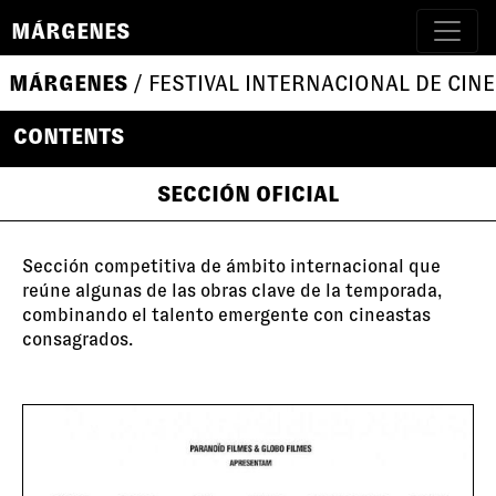
MÁRGENES
MÁRGENES
/ FESTIVAL INTERNACIONAL DE CINE
CONTENTS
SECCIÓN OFICIAL
Sección competitiva de ámbito internacional que
reúne algunas de las obras clave de la temporada,
combinando el talento emergente con cineastas
consagrados.