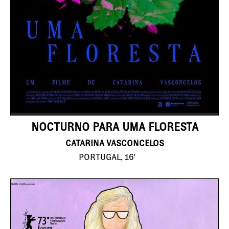
NOCTURNO PARA UMA FLORESTA
CATARINA VASCONCELOS
PORTUGAL, 16'