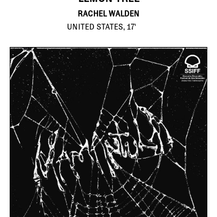
RACHEL WALDEN
UNITED STATES, 17'