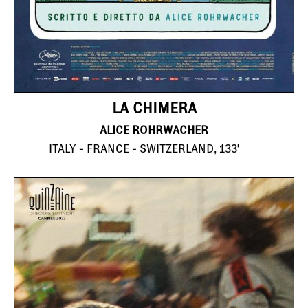
LA CHIMERA
ALICE ROHRWACHER
ITALY - FRANCE - SWITZERLAND, 133'