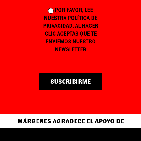
POR FAVOR, LEE
NUESTRA
POLÍTICA DE
PRIVACIDAD
. AL HACER
CLIC ACEPTAS QUE TE
ENVIEMOS NUESTRO
NEWSLETTER
SUSCRIBIRME
MÁRGENES AGRADECE EL APOYO DE