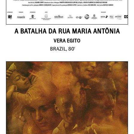
A BATALHA DA RUA MARIA ANTÔNIA
VERA EGITO
BRAZIL, 80'