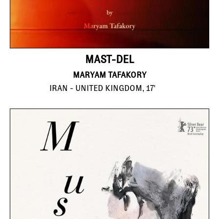
MAST-DEL
MARYAM TAFAKORY
IRAN - UNITED KINGDOM, 17'