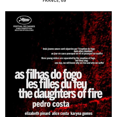
FRANCE, 69'