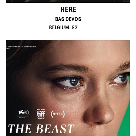
HERE
BAS DEVOS
BELGIUM, 82'