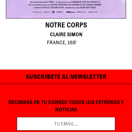
NOTRE CORPS
CLAIRE SIMON
FRANCE, 168'
SUSCRÍBETE AL NEWSLETTER
RECIBIRÁS EN TU CORREO TODOS LOS ESTRENOS Y
NOTICIAS