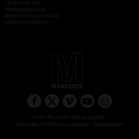
+34 915 238 295
info@margenes.org
annamaria@margenes.org
pablo@margenes.org
©2021 Márgenes /
Uso de cookies
/
Aviso legal y Política de privacidad
/
Transparencia