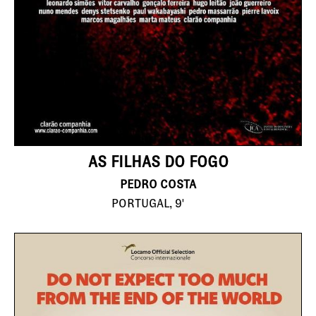
AS FILHAS DO FOGO
PEDRO COSTA
PORTUGAL, 9'