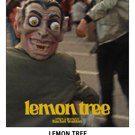
LEMON TREE