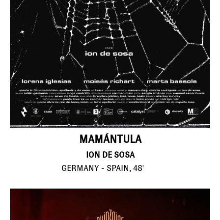
MAMÁNTULA
ION DE SOSA
GERMANY - SPAIN, 48'