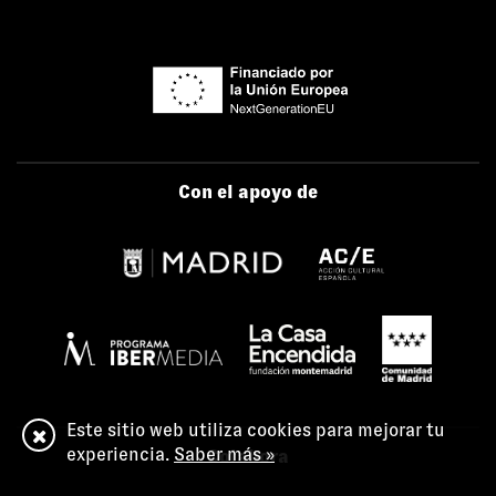
Con el apoyo de
Este sitio web utiliza cookies para mejorar tu
experiencia.
Saber más »
Colabora