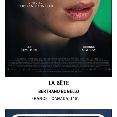
LA BÊTE
BERTRAND BONELLO
FRANCE - CANADA, 146'